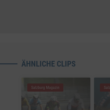
ÄHNLICHE CLIPS
Salzburg Magazin
Sal