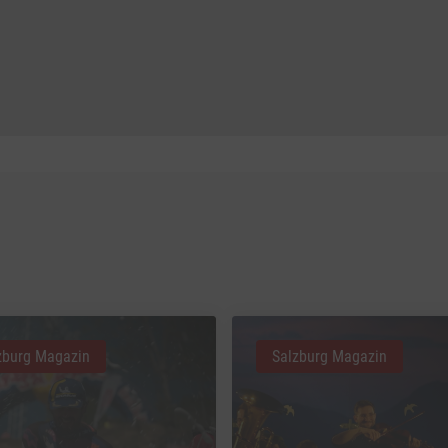
zburg Magazin
Salzburg Magazin