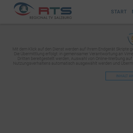
START
Mit dem Klick auf den Dienst werden auf Ihrem Endgerät Skripte 
Die Übermittlung erfolgt: in gemeinsamer Verantwortung an Vimeo 
Dritten bereitgestellt werden, Auswahl von Online-Werbung auf
Nutzungsverhaltens automatisch ausgewählt werden und Übermit
INHALT A