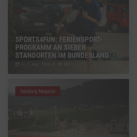
SPORTS4FUN: FERIENSPORT-
PROGRAMM AN SIEBEN
STANDORTEN IM BUNDESLAND
Fr., 7. Aug.. 2026
//
263
Salzburg Magazin