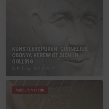
KÜNSTLERSPUREN: CORNELIUS
OBONYA VEREWIGT SICH IN
GOLLING
Fr., 7. Aug.. 2026
//
221
Salzburg Magazin