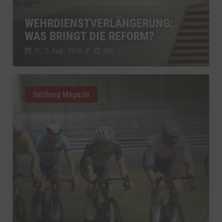
WEHRDIENSTVERLÄNGERUNG:
WAS BRINGT DIE REFORM?
Fr., 7. Aug.. 2026
//
368
Salzburg Magazin