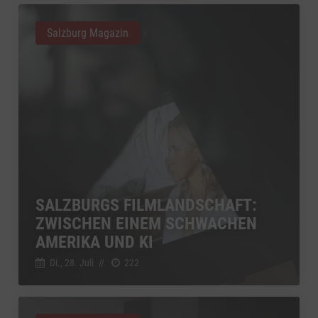
Salzburg Magazin
SALZBURGS FILMLANDSCHAFT:
ZWISCHEN EINEM SCHWACHEN
AMERIKA UND KI
Di., 28. Juli
//
222