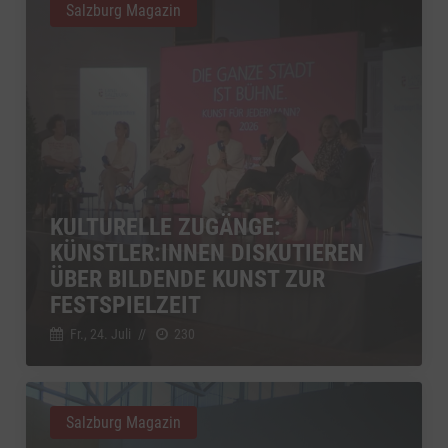
Salzburg Magazin
KULTURELLE ZUGÄNGE:
KÜNSTLER:INNEN DISKUTIEREN
ÜBER BILDENDE KUNST ZUR
FESTSPIELZEIT
Fr., 24. Juli
//
230
Salzburg Magazin