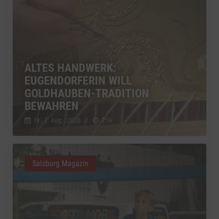
ALTES HANDWERK:
EUGENDORFERIN WILL
GOLDHAUBEN-TRADITION
BEWAHREN
Fr., 7. Aug.. 2026
//
259
Salzburg Magazin