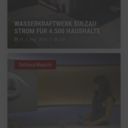
WASSERKRAFTWERK SULZAU:
STROM FÜR 4.500 HAUSHALTE
Fr., 7. Aug.. 2026
//
208
Salzburg Magazin