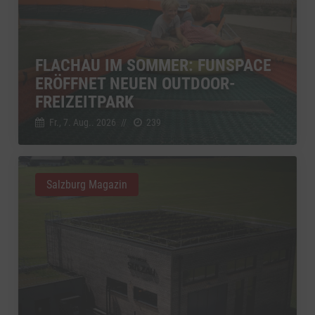
FLACHAU IM SOMMER: FUNSPACE
ERÖFFNET NEUEN OUTDOOR-
FREIZEITPARK
Fr., 7. Aug.. 2026
//
239
Salzburg Magazin