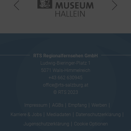
RTS Regionalfernsehen GmbH
Ludwig-Bieringer-Platz 1
5071 Wals-Himmelreich
+43 662 630945
office@rts-salzburg.at
© RTS 2023
Impressum
AGBs
Empfang
Werben
Karriere & Jobs
Mediadaten
Datenschutzerklärung
Jugenschutzerklärung
Cookie Optionen