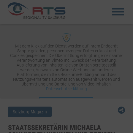
Mit dem Klick auf den Dienst werden auf Ihrem Endgerät
Skripte geladen, personenbezogene Daten erfasst und
Cookies gespeichert. Die Übermittlung erfolgt: in gemeinsamer
Verantwortung an Vimeo Inc.. Zweck der Verarbeitung:
Auslieferung von Inhalten, die von Dritten bereitgestellt
werden, Auswahl von Online-Werbung auf anderen
Plattformen, die mittels Real-Time-Bidding anhand des
Nutzungsverhaltens automatisch ausgewählt werden und
Übermittlung und Darstellung von Video-Inhalten.
Datenschutzerklärung
INHALT AKTIVIEREN
Salzburg Magazin
STAATSSEKRETÄRIN MICHAELA