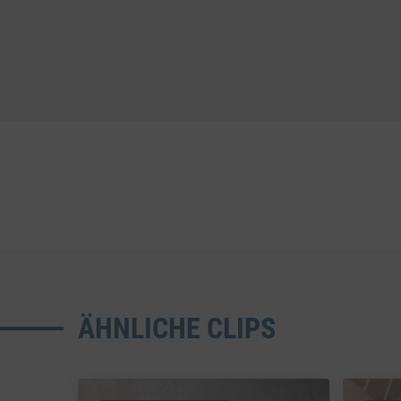
ÄHNLICHE CLIPS