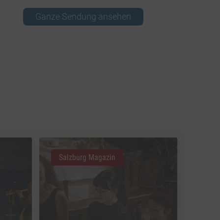
Ganze Sendung ansehen
Salzburg Magazin