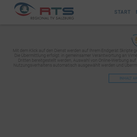
START
Mit dem Klick auf den Dienst werden auf Ihrem Endgerät Skripte 
Die Übermittlung erfolgt: in gemeinsamer Verantwortung an Vimeo 
Dritten bereitgestellt werden, Auswahl von Online-Werbung auf
Nutzungsverhaltens automatisch ausgewählt werden und Übermit
INHALT A