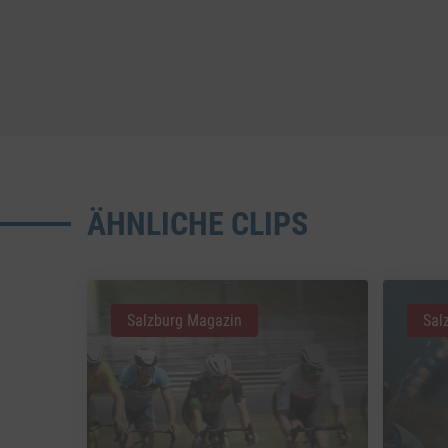
ÄHNLICHE CLIPS
Salzburg Magazin
Sal