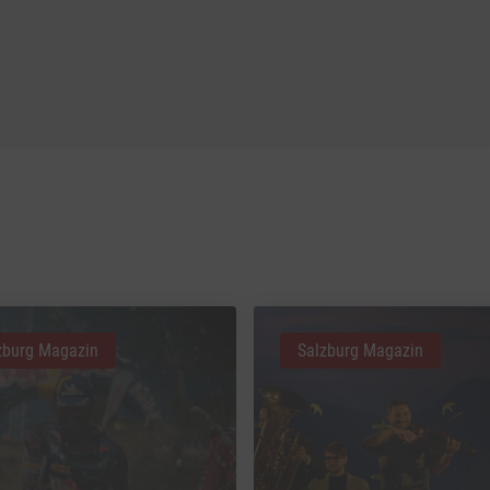
zburg Magazin
Salzburg Magazin