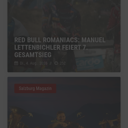
RED BULL ROMANIACS: MANUEL
LETTENBICHLER FEIERT 7.
GESAMTSIEG
Di., 4. Aug.. 2026
//
252
Salzburg Magazin