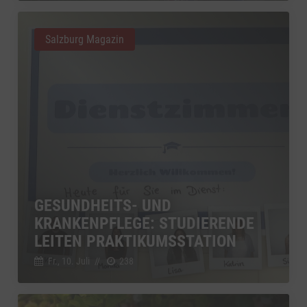
Salzburg Magazin
GESUNDHEITS- UND
KRANKENPFLEGE: STUDIERENDE
LEITEN PRAKTIKUMSSTATION
Fr., 10. Juli
//
238