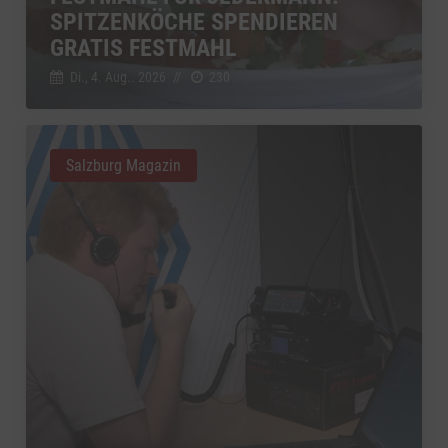
SPITZENKÖCHE SPENDIEREN
GRATIS FESTMAHL
Di., 4. Aug.. 2026
//
230
Salzburg Magazin