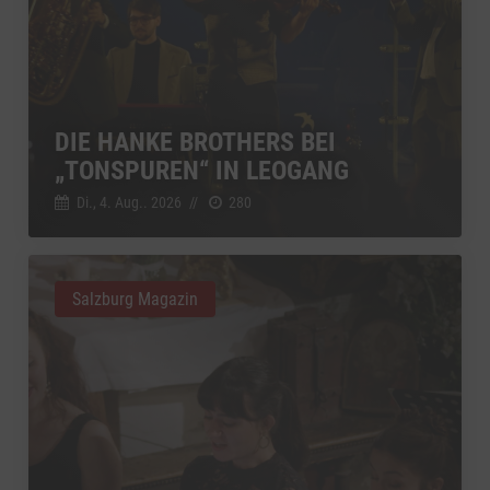
DIE HANKE BROTHERS BEI
„TONSPUREN“ IN LEOGANG
Di., 4. Aug.. 2026
//
280
Salzburg Magazin