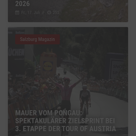
2026
Fr., 17. Juli
//
255
Salzburg Magazin
MAUER VOM PONGAU:
SPEKTAKULÄRER ZIELSPRINT BEI
3. ETAPPE DER TOUR OF AUSTRIA