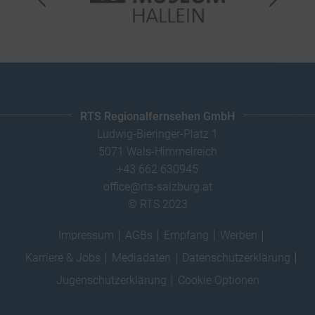
RTS Regionalfernsehen GmbH
Ludwig-Bieringer-Platz 1
5071 Wals-Himmelreich
+43 662 630945
office@rts-salzburg.at
© RTS 2023
Impressum
AGBs
Empfang
Werben
Karriere & Jobs
Mediadaten
Datenschutzerklärung
Jugenschutzerklärung
Cookie Optionen