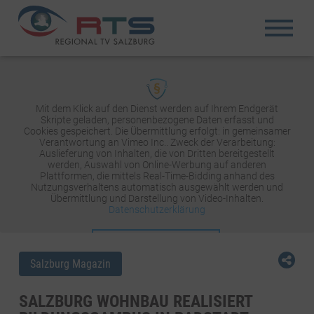
Mit dem Klick auf den Dienst werden auf Ihrem Endgerät
Skripte geladen, personenbezogene Daten erfasst und
Cookies gespeichert. Die Übermittlung erfolgt: in gemeinsamer
Verantwortung an Vimeo Inc.. Zweck der Verarbeitung:
Auslieferung von Inhalten, die von Dritten bereitgestellt
werden, Auswahl von Online-Werbung auf anderen
Plattformen, die mittels Real-Time-Bidding anhand des
Nutzungsverhaltens automatisch ausgewählt werden und
Übermittlung und Darstellung von Video-Inhalten.
Datenschutzerklärung
INHALT AKTIVIEREN
Salzburg Magazin
SALZBURG WOHNBAU REALISIERT