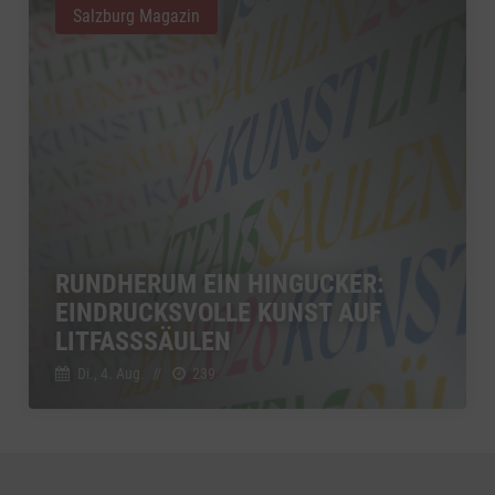
Salzburg Magazin
RUNDHERUM EIN HINGUCKER:
EINDRUCKSVOLLE KUNST AUF
LITFASSSÄULEN
Di., 4. Aug.
//
239