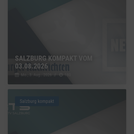
SALZBURG KOMPAKT VOM
03.08.2026
Mo., 3. Aug.. 2026
//
180
Salzburg kompakt