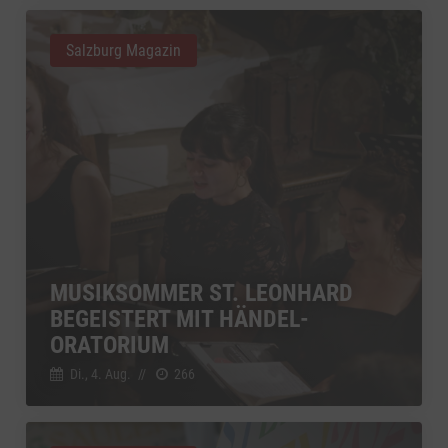
Salzburg Magazin
MUSIKSOMMER ST. LEONHARD
BEGEISTERT MIT HÄNDEL-
ORATORIUM
Di., 4. Aug.
//
266