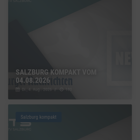
SALZBURG KOMPAKT VOM
04.08.2026
Di., 4. Aug.. 2026
//
180
Salzburg kompakt