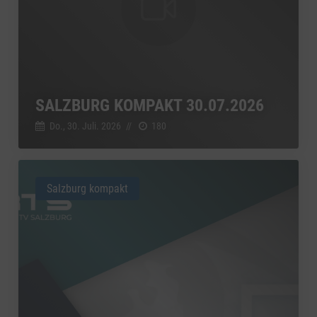
SALZBURG KOMPAKT 30.07.2026
Do., 30. Juli. 2026
//
180
Salzburg kompakt