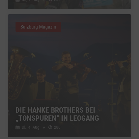
Salzburg Magazin
DIE HANKE BROTHERS BEI
„TONSPUREN“ IN LEOGANG
Di., 4. Aug.
//
280