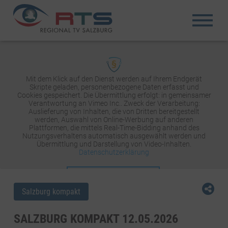
Mit dem Klick auf den Dienst werden auf Ihrem Endgerät
Skripte geladen, personenbezogene Daten erfasst und
Cookies gespeichert. Die Übermittlung erfolgt: in gemeinsamer
Verantwortung an Vimeo Inc.. Zweck der Verarbeitung:
Auslieferung von Inhalten, die von Dritten bereitgestellt
werden, Auswahl von Online-Werbung auf anderen
Plattformen, die mittels Real-Time-Bidding anhand des
Nutzungsverhaltens automatisch ausgewählt werden und
Übermittlung und Darstellung von Video-Inhalten.
Datenschutzerklärung
INHALT AKTIVIEREN
Salzburg kompakt
SALZBURG KOMPAKT 12.05.2026