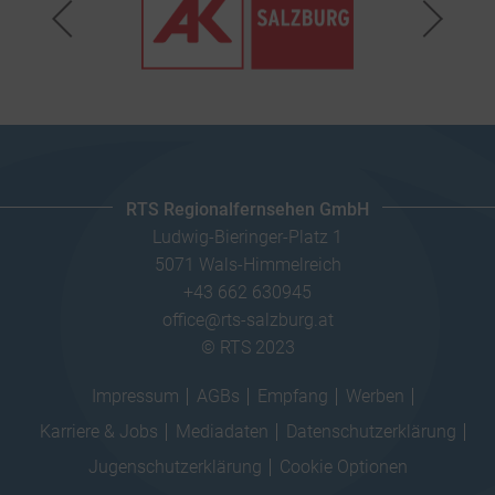
RTS Regionalfernsehen GmbH
Ludwig-Bieringer-Platz 1
5071 Wals-Himmelreich
+43 662 630945
office@rts-salzburg.at
© RTS 2023
Impressum
AGBs
Empfang
Werben
Karriere & Jobs
Mediadaten
Datenschutzerklärung
Jugenschutzerklärung
Cookie Optionen