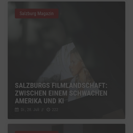
Salzburg Magazin
SALZBURGS FILMLANDSCHAFT:
ZWISCHEN EINEM SCHWACHEN
AMERIKA UND KI
Di., 28. Juli
//
222