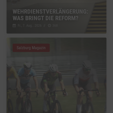
WEHRDIENSTVERLÄNGERUNG:
WAS BRINGT DIE REFORM?
Fr., 7. Aug.. 2026
//
368
Salzburg Magazin