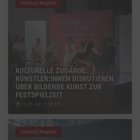
Salzburg Magazin
KULTURELLE ZUGÄNGE:
KÜNSTLER:INNEN DISKUTIEREN
ÜBER BILDENDE KUNST ZUR
FESTSPIELZEIT
Fr., 24. Juli
//
230
Salzburg Magazin