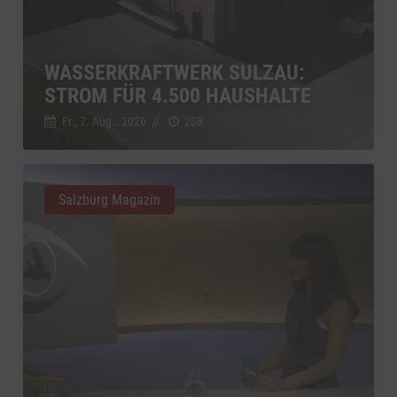
WASSERKRAFTWERK SULZAU:
STROM FÜR 4.500 HAUSHALTE
Fr., 7. Aug.. 2026
//
208
Salzburg Magazin