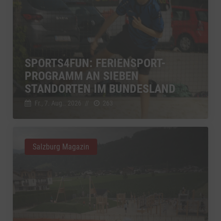
SPORTS4FUN: FERIENSPORT-
PROGRAMM AN SIEBEN
STANDORTEN IM BUNDESLAND
Fr., 7. Aug.. 2026
//
263
Salzburg Magazin