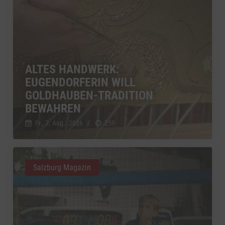
ALTES HANDWERK:
EUGENDORFERIN WILL
GOLDHAUBEN-TRADITION
BEWAHREN
Fr., 7. Aug.. 2026
//
259
Salzburg Magazin