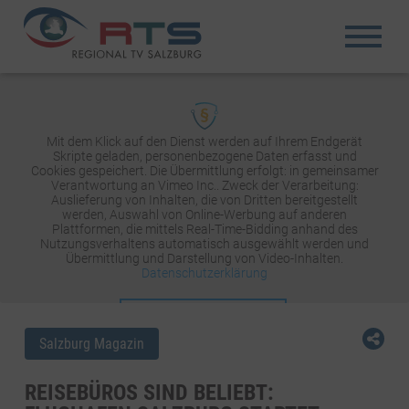
Mit dem Klick auf den Dienst werden auf Ihrem Endgerät
Skripte geladen, personenbezogene Daten erfasst und
Cookies gespeichert. Die Übermittlung erfolgt: in gemeinsamer
Verantwortung an Vimeo Inc.. Zweck der Verarbeitung:
Auslieferung von Inhalten, die von Dritten bereitgestellt
werden, Auswahl von Online-Werbung auf anderen
Plattformen, die mittels Real-Time-Bidding anhand des
Nutzungsverhaltens automatisch ausgewählt werden und
Übermittlung und Darstellung von Video-Inhalten.
Datenschutzerklärung
INHALT AKTIVIEREN
Salzburg Magazin
REISEBÜROS SIND BELIEBT: