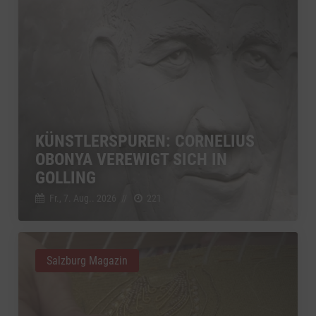
KÜNSTLERSPUREN: CORNELIUS
OBONYA VEREWIGT SICH IN
GOLLING
Fr., 7. Aug.. 2026
//
221
Salzburg Magazin