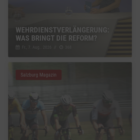
WEHRDIENSTVERLÄNGERUNG:
WAS BRINGT DIE REFORM?
Fr., 7. Aug.. 2026
//
368
Salzburg Magazin