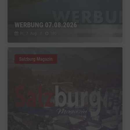
WERBUNG 07.08.2026
Fr., 7. Aug.
//
180
Salzburg Magazin