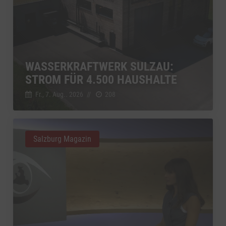
WASSERKRAFTWERK SULZAU:
STROM FÜR 4.500 HAUSHALTE
Fr., 7. Aug.. 2026
//
208
Salzburg Magazin