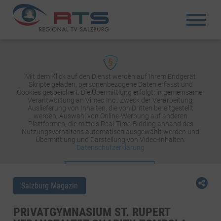
Mit dem Klick auf den Dienst werden auf Ihrem Endgerät
Skripte geladen, personenbezogene Daten erfasst und
Cookies gespeichert. Die Übermittlung erfolgt: in gemeinsamer
Verantwortung an Vimeo Inc.. Zweck der Verarbeitung:
Auslieferung von Inhalten, die von Dritten bereitgestellt
werden, Auswahl von Online-Werbung auf anderen
Plattformen, die mittels Real-Time-Bidding anhand des
Nutzungsverhaltens automatisch ausgewählt werden und
Übermittlung und Darstellung von Video-Inhalten.
Datenschutzerklärung
INHALT AKTIVIEREN
Salzburg Magazin
PRIVATGYMNASIUM ST. RUPERT