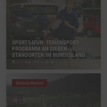
SPORTS4FUN: FERIENSPORT-
PROGRAMM AN SIEBEN
STANDORTEN IM BUNDESLAND
Fr., 7. Aug.. 2026
//
263
Salzburg Magazin