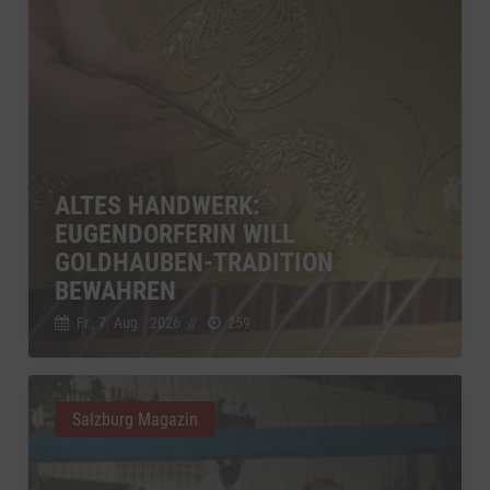
ALTES HANDWERK:
EUGENDORFERIN WILL
GOLDHAUBEN-TRADITION
BEWAHREN
Fr., 7. Aug.. 2026
//
259
Salzburg Magazin