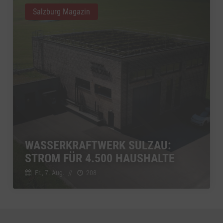
Salzburg Magazin
WASSERKRAFTWERK SULZAU:
STROM FÜR 4.500 HAUSHALTE
Fr., 7. Aug.
//
208