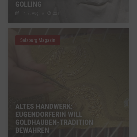
GOLLING
Fr., 7. Aug.
//
221
Salzburg Magazin
ALTES HANDWERK:
EUGENDORFERIN WILL
GOLDHAUBEN-TRADITION
BEWAHREN