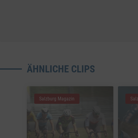
ÄHNLICHE CLIPS
Salzburg Magazin
Sal