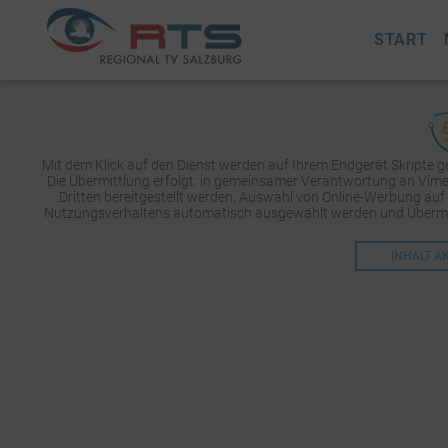
START
Mit dem Klick auf den Dienst werden auf Ihrem Endgerät Skripte 
Die Übermittlung erfolgt: in gemeinsamer Verantwortung an Vimeo 
Dritten bereitgestellt werden, Auswahl von Online-Werbung auf
Nutzungsverhaltens automatisch ausgewählt werden und Übermit
INHALT A