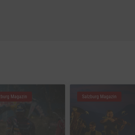
zburg Magazin
Salzburg Magazin