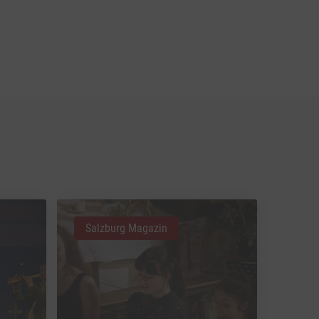
Salzburg Magazin