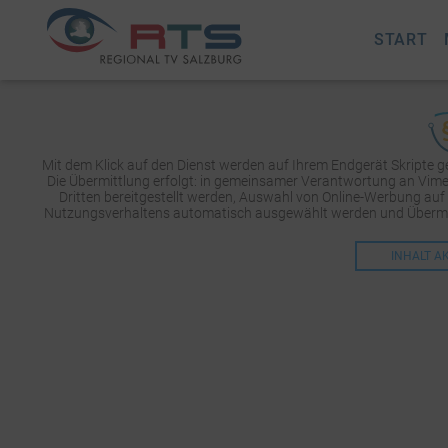
START
Mit dem Klick auf den Dienst werden auf Ihrem Endgerät Skripte 
Die Übermittlung erfolgt: in gemeinsamer Verantwortung an Vimeo 
Dritten bereitgestellt werden, Auswahl von Online-Werbung auf
Nutzungsverhaltens automatisch ausgewählt werden und Übermit
INHALT A