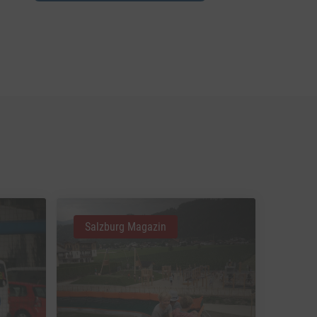
Salzburg Magazin