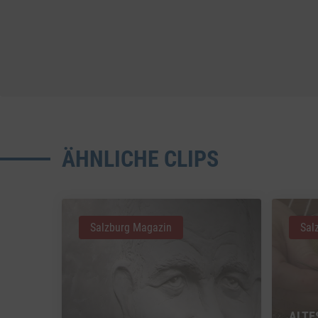
ÄHNLICHE CLIPS
Salzburg Magazin
Sal
ALTE