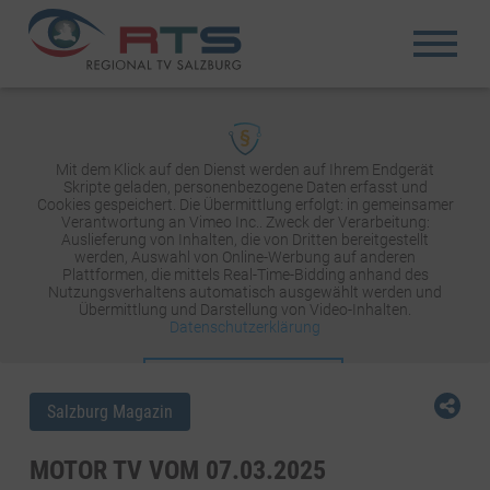
Mit dem Klick auf den Dienst werden auf Ihrem Endgerät
Skripte geladen, personenbezogene Daten erfasst und
Cookies gespeichert. Die Übermittlung erfolgt: in gemeinsamer
Verantwortung an Vimeo Inc.. Zweck der Verarbeitung:
Auslieferung von Inhalten, die von Dritten bereitgestellt
werden, Auswahl von Online-Werbung auf anderen
Plattformen, die mittels Real-Time-Bidding anhand des
Nutzungsverhaltens automatisch ausgewählt werden und
Übermittlung und Darstellung von Video-Inhalten.
Datenschutzerklärung
INHALT AKTIVIEREN
Salzburg Magazin
MOTOR TV VOM 07.03.2025