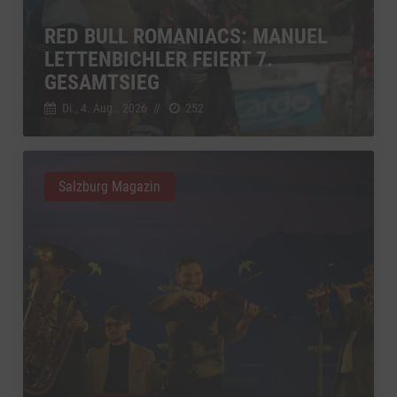
RED BULL ROMANIACS: MANUEL
LETTENBICHLER FEIERT 7.
GESAMTSIEG
Di., 4. Aug.. 2026
//
252
Salzburg Magazin