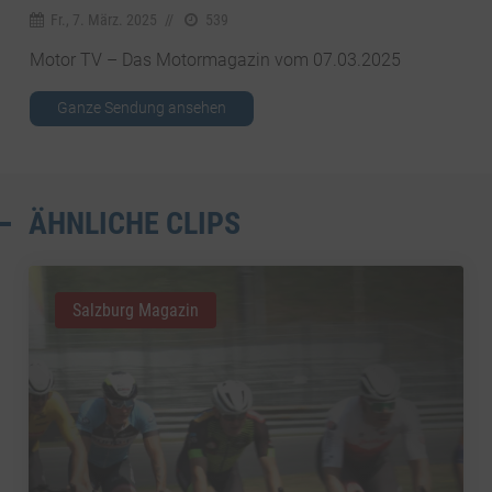
Fr., 7. März. 2025
//
539
Motor TV – Das Motormagazin vom 07.03.2025
Ganze Sendung ansehen
ÄHNLICHE CLIPS
Salzburg Magazin