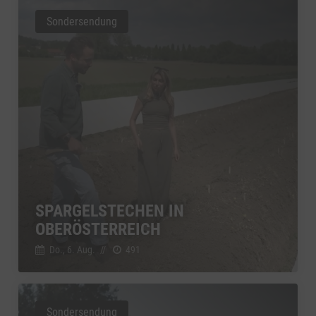
Sondersendung
SPARGELSTECHEN IN
OBERÖSTERREICH
Do., 6. Aug.
//
491
Sondersendung