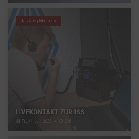
Salzburg Magazin
LIVEKONTAKT ZUR ISS
Fr., 31. Juli. 2026
//
216