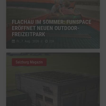
FLACHAU IM SOMMER: FUNSPACE
ERÖFFNET NEUEN OUTDOOR-
FREIZEITPARK
Fr., 7. Aug.. 2026
//
239
Salzburg Magazin