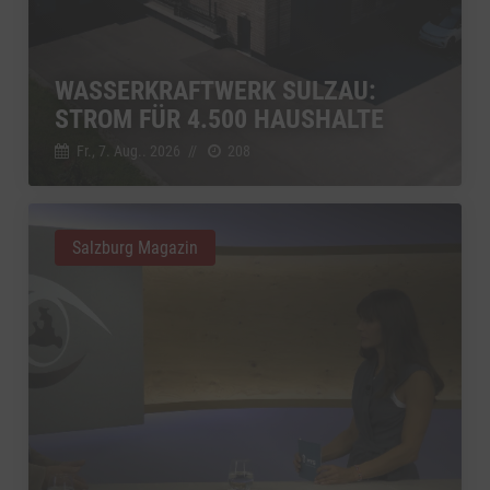
WASSERKRAFTWERK SULZAU:
STROM FÜR 4.500 HAUSHALTE
Fr., 7. Aug.. 2026
//
208
Salzburg Magazin