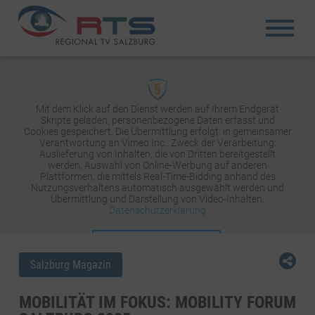
Mit dem Klick auf den Dienst werden auf Ihrem Endgerät
Skripte geladen, personenbezogene Daten erfasst und
Cookies gespeichert. Die Übermittlung erfolgt: in gemeinsamer
Verantwortung an Vimeo Inc.. Zweck der Verarbeitung:
Auslieferung von Inhalten, die von Dritten bereitgestellt
werden, Auswahl von Online-Werbung auf anderen
Plattformen, die mittels Real-Time-Bidding anhand des
Nutzungsverhaltens automatisch ausgewählt werden und
Übermittlung und Darstellung von Video-Inhalten.
Datenschutzerklärung
INHALT AKTIVIEREN
Salzburg Magazin
MOBILITÄT IM FOKUS: MOBILITY FORUM