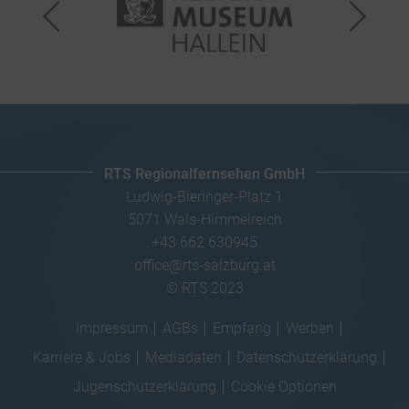
RTS Regionalfernsehen GmbH
Ludwig-Bieringer-Platz 1
5071 Wals-Himmelreich
+43 662 630945
office@rts-salzburg.at
© RTS 2023
Impressum
AGBs
Empfang
Werben
Karriere & Jobs
Mediadaten
Datenschutzerklärung
Jugenschutzerklärung
Cookie Optionen