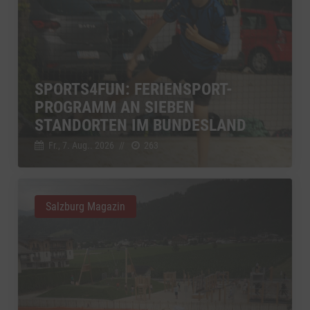
SPORTS4FUN: FERIENSPORT-
PROGRAMM AN SIEBEN
STANDORTEN IM BUNDESLAND
Fr., 7. Aug.. 2026
//
263
Salzburg Magazin