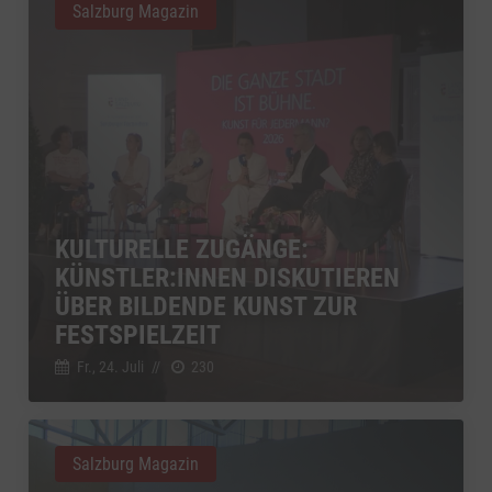
Salzburg Magazin
KULTURELLE ZUGÄNGE:
KÜNSTLER:INNEN DISKUTIEREN
ÜBER BILDENDE KUNST ZUR
FESTSPIELZEIT
Fr., 24. Juli
//
230
Salzburg Magazin