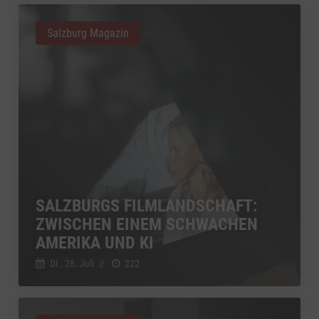
Salzburg Magazin
SALZBURGS FILMLANDSCHAFT:
ZWISCHEN EINEM SCHWACHEN
AMERIKA UND KI
Di., 28. Juli
//
222