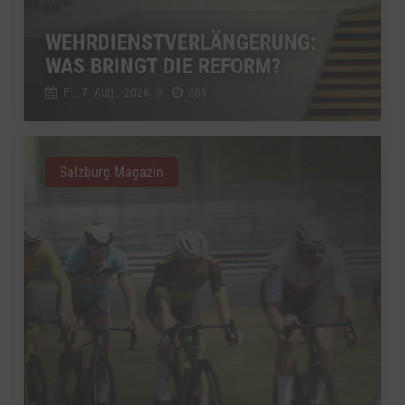
WEHRDIENSTVERLÄNGERUNG:
WAS BRINGT DIE REFORM?
Fr., 7. Aug.. 2026
//
368
Salzburg Magazin