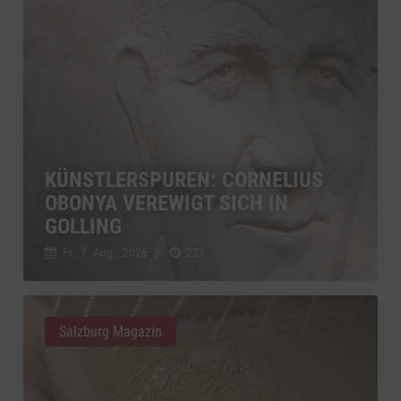
KÜNSTLERSPUREN: CORNELIUS
OBONYA VEREWIGT SICH IN
GOLLING
Fr., 7. Aug.. 2026
//
221
Salzburg Magazin