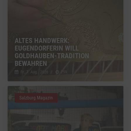
ALTES HANDWERK:
EUGENDORFERIN WILL
GOLDHAUBEN-TRADITION
BEWAHREN
Fr., 7. Aug.. 2026
//
259
Salzburg Magazin