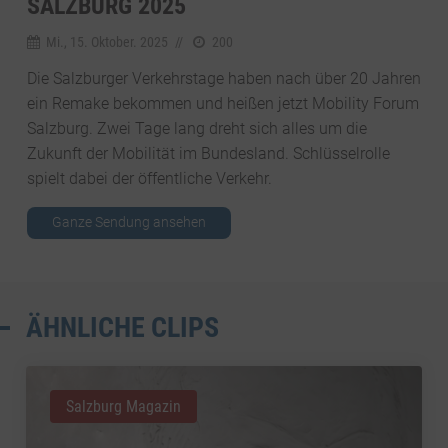
SALZBURG 2025
Mi., 15. Oktober. 2025
//
200
Die Salzburger Verkehrstage haben nach über 20 Jahren
ein Remake bekommen und heißen jetzt Mobility Forum
Salzburg. Zwei Tage lang dreht sich alles um die
Zukunft der Mobilität im Bundesland. Schlüsselrolle
spielt dabei der öffentliche Verkehr.
Ganze Sendung ansehen
ÄHNLICHE CLIPS
Salzburg Magazin