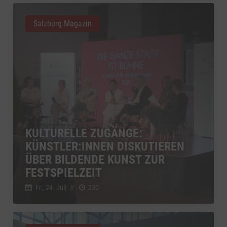
Salzburg Magazin
KULTURELLE ZUGÄNGE:
KÜNSTLER:INNEN DISKUTIEREN
ÜBER BILDENDE KUNST ZUR
FESTSPIELZEIT
Fr., 24. Juli
//
230