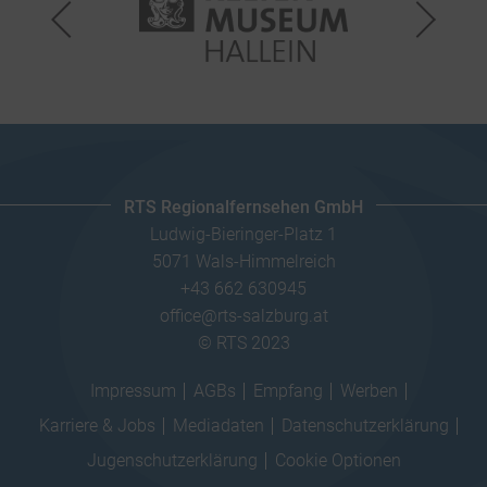
RTS Regionalfernsehen GmbH
Ludwig-Bieringer-Platz 1
5071 Wals-Himmelreich
+43 662 630945
office@rts-salzburg.at
© RTS 2023
Impressum
AGBs
Empfang
Werben
Karriere & Jobs
Mediadaten
Datenschutzerklärung
Jugenschutzerklärung
Cookie Optionen