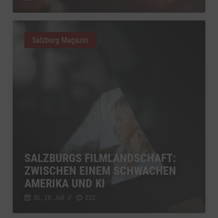
Salzburg Magazin
SALZBURGS FILMLANDSCHAFT:
ZWISCHEN EINEM SCHWACHEN
AMERIKA UND KI
Di., 28. Juli
//
222