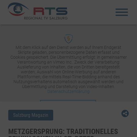
Mit dem Klick auf den Dienst werden auf Ihrem Endgerät
Skripte geladen, personenbezogene Daten erfasst und
Cookies gespeichert. Die Übermittlung erfolgt: in gemeinsamer
Verantwortung an Vimeo Inc.. Zweck der Verarbeitung:
Auslieferung von Inhalten, die von Dritten bereitgestellt
werden, Auswahl von Online-Werbung auf anderen
Plattformen, die mittels Real-Time-Bidding anhand des
Nutzungsverhaltens automatisch ausgewählt werden und
Übermittlung und Darstellung von Video-Inhalten.
Datenschutzerklärung
INHALT AKTIVIEREN
Salzburg Magazin
METZGERSPRUNG: TRADITIONELLES