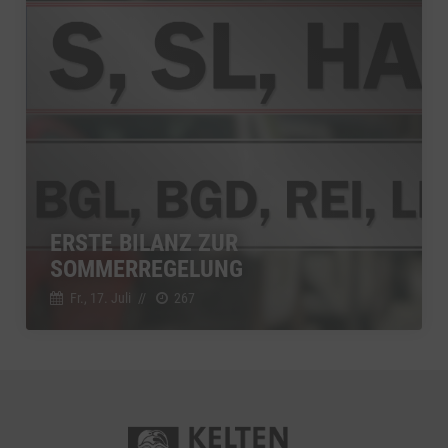
ERSTE BILANZ ZUR
SOMMERREGELUNG
Fr., 17. Juli
//
267