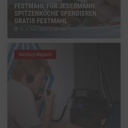
FESTMAHL FÜR JEDERMANN:
SPITZENKÖCHE SPENDIEREN
GRATIS FESTMAHL
Di., 4. Aug.. 2026
//
230
Salzburg Magazin