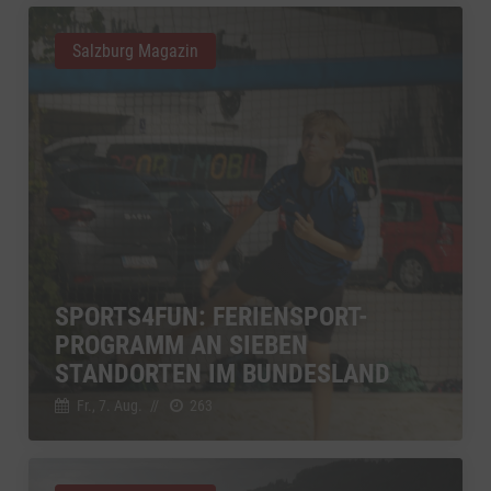
Salzburg Magazin
SPORTS4FUN: FERIENSPORT-
PROGRAMM AN SIEBEN
STANDORTEN IM BUNDESLAND
Fr., 7. Aug.
//
263