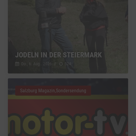
JODELN IN DER STEIERMARK
Do., 6. Aug.. 2026
//
524
Salzburg Magazin,Sondersendung