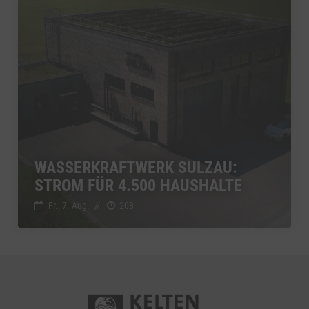
WASSERKRAFTWERK SULZAU:
STROM FÜR 4.500 HAUSHALTE
Fr., 7. Aug.
//
208