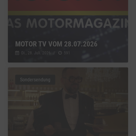
MOTOR TV VOM 28.07.2026
Di., 28. Juli. 2026
//
591
Sondersendung