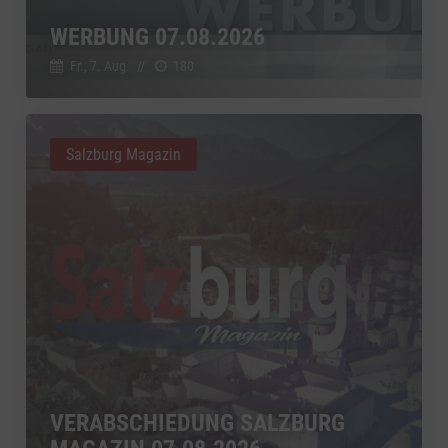
WERBUNG 07.08.2026
Fr., 7. Aug.
//
180
Salzburg Magazin
VERABSCHIEDUNG SALZBURG