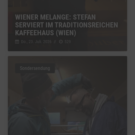
WIENER MELANGE: STEFAN
SERVIERT IM TRADITIONSREICHEN
KAFFEEHAUS (WIEN)
Do., 23. Juli. 2026
//
529
Sondersendung