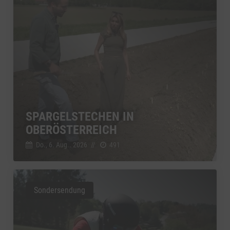
SPARGELSTECHEN IN
OBERÖSTERREICH
Do., 6. Aug.. 2026
//
491
Sondersendung