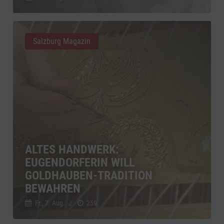
Salzburg Magazin
ALTES HANDWERK:
EUGENDORFERIN WILL
GOLDHAUBEN-TRADITION
BEWAHREN
Fr., 7. Aug.
//
259