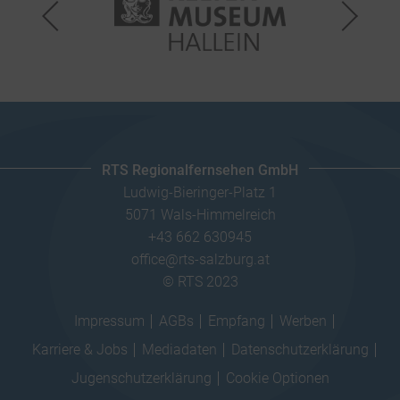
RTS Regionalfernsehen GmbH
Ludwig-Bieringer-Platz 1
5071 Wals-Himmelreich
+43 662 630945
office@rts-salzburg.at
© RTS 2023
Impressum
AGBs
Empfang
Werben
Karriere & Jobs
Mediadaten
Datenschutzerklärung
Jugenschutzerklärung
Cookie Optionen