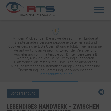
Mit dem Klick auf den Dienst werden auf Ihrem Endgerät
Skripte geladen, personenbezogene Daten erfasst und
Cookies gespeichert. Die Übermittlung erfolgt: in gemeinsamer
Verantwortung an Vimeo Inc.. Zweck der Verarbeitung:
Auslieferung von Inhalten, die von Dritten bereitgestellt
werden, Auswahl von Online-Werbung auf anderen
Plattformen, die mittels Real-Time-Bidding anhand des
Nutzungsverhaltens automatisch ausgewählt werden und
Übermittlung und Darstellung von Video-Inhalten.
Datenschutzerklärung
INHALT AKTIVIEREN
Sondersendung
LEBENDIGES HANDWERK – ZWISCHEN