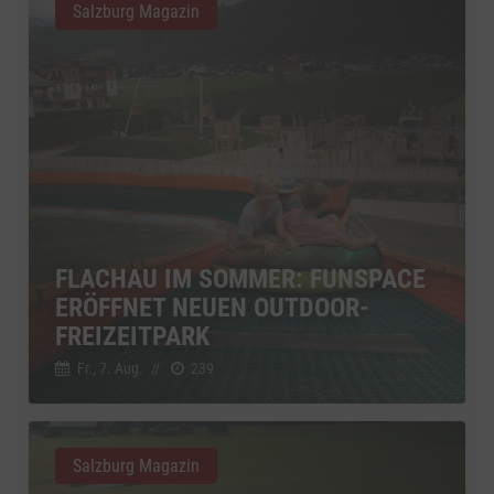
Salzburg Magazin
FLACHAU IM SOMMER: FUNSPACE
ERÖFFNET NEUEN OUTDOOR-
FREIZEITPARK
Fr., 7. Aug.
//
239
Salzburg Magazin