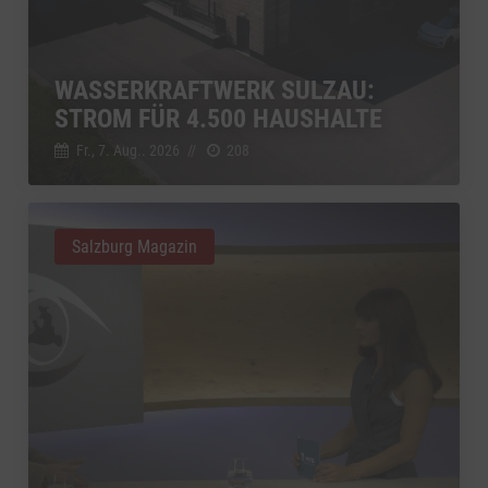
WASSERKRAFTWERK SULZAU:
STROM FÜR 4.500 HAUSHALTE
Fr., 7. Aug.. 2026
//
208
Salzburg Magazin