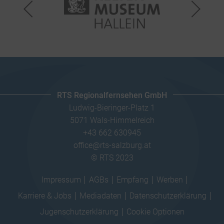
RTS Regionalfernsehen GmbH
Ludwig-Bieringer-Platz 1
5071 Wals-Himmelreich
+43 662 630945
office@rts-salzburg.at
© RTS 2023
Impressum
AGBs
Empfang
Werben
Karriere & Jobs
Mediadaten
Datenschutzerklärung
Jugenschutzerklärung
Cookie Optionen