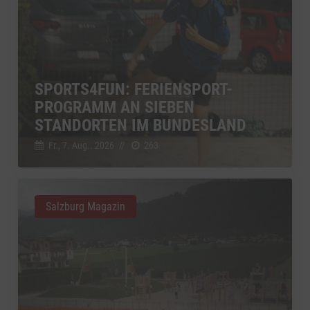
SPORTS4FUN: FERIENSPORT-
PROGRAMM AN SIEBEN
STANDORTEN IM BUNDESLAND
Fr., 7. Aug.. 2026
//
263
Salzburg Magazin