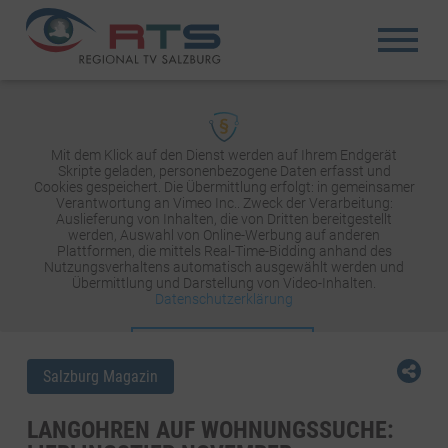
Mit dem Klick auf den Dienst werden auf Ihrem Endgerät
Skripte geladen, personenbezogene Daten erfasst und
Cookies gespeichert. Die Übermittlung erfolgt: in gemeinsamer
Verantwortung an Vimeo Inc.. Zweck der Verarbeitung:
Auslieferung von Inhalten, die von Dritten bereitgestellt
werden, Auswahl von Online-Werbung auf anderen
Plattformen, die mittels Real-Time-Bidding anhand des
Nutzungsverhaltens automatisch ausgewählt werden und
Übermittlung und Darstellung von Video-Inhalten.
Datenschutzerklärung
INHALT AKTIVIEREN
Salzburg Magazin
LANGOHREN AUF WOHNUNGSSUCHE: