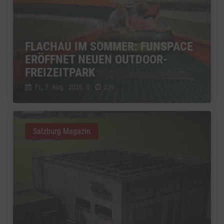
FLACHAU IM SOMMER: FUNSPACE
ERÖFFNET NEUEN OUTDOOR-
FREIZEITPARK
Fr., 7. Aug.. 2026
//
239
Salzburg Magazin