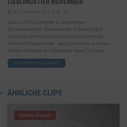
LIEBLINGSTIER NOVEMBER
Mi., 3. Dezember. 2025
//
199
Grisi und Grisu gehören zu langohrigen
Schwergewichten. Beide wurden in Deutschland
beschlagnahmt und sind nun auf Gut Aiderbichl
Henndorf angekommen. Jetzt suchen sie, und viele
andere Vierbeiner, ein liebevolles neues Zuhause.
Ganze Sendung ansehen
ÄHNLICHE CLIPS
Salzburg Magazin