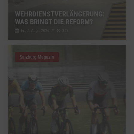
WEHRDIENSTVERLÄNGERUNG:
WAS BRINGT DIE REFORM?
Fr., 7. Aug.. 2026
//
368
Salzburg Magazin