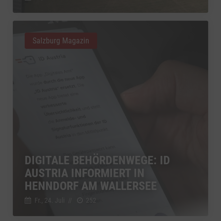
Salzburg Magazin
DIGITALE BEHÖRDENWEGE: ID
AUSTRIA INFORMIERT IN
HENNDORF AM WALLERSEE
Fr., 24. Juli
//
252