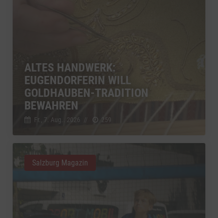
ALTES HANDWERK:
EUGENDORFERIN WILL
GOLDHAUBEN-TRADITION
BEWAHREN
Fr., 7. Aug.. 2026
//
259
Salzburg Magazin