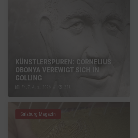
KÜNSTLERSPUREN: CORNELIUS
OBONYA VEREWIGT SICH IN
GOLLING
Fr., 7. Aug.. 2026
//
221
Salzburg Magazin