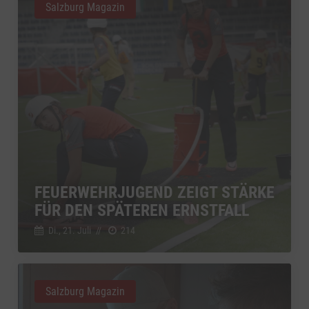
Salzburg Magazin
FEUERWEHRJUGEND ZEIGT STÄRKE
FÜR DEN SPÄTEREN ERNSTFALL
Di., 21. Juli
//
214
Salzburg Magazin