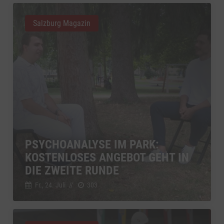
Salzburg Magazin
PSYCHOANALYSE IM PARK:
KOSTENLOSES ANGEBOT GEHT IN
DIE ZWEITE RUNDE
Fr., 24. Juli
//
303