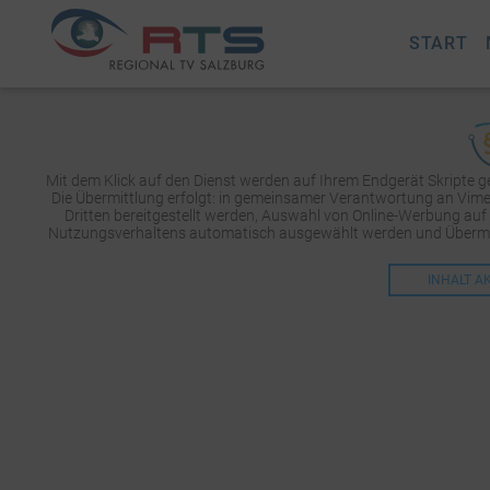
START
Mit dem Klick auf den Dienst werden auf Ihrem Endgerät Skripte 
Die Übermittlung erfolgt: in gemeinsamer Verantwortung an Vimeo 
Dritten bereitgestellt werden, Auswahl von Online-Werbung auf
Nutzungsverhaltens automatisch ausgewählt werden und Übermit
INHALT A