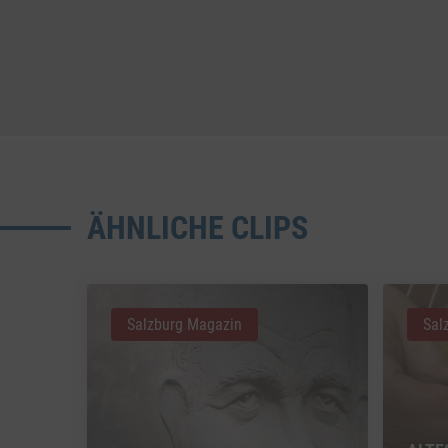
ÄHNLICHE CLIPS
Salzburg Magazin
Sal