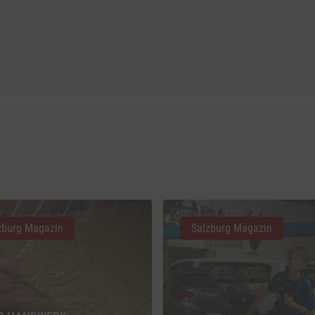
zburg Magazin
Salzburg Magazin