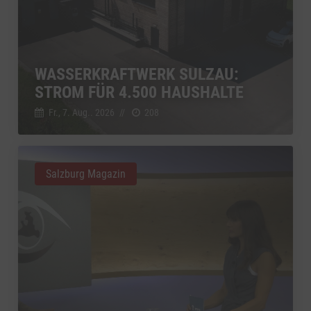
WASSERKRAFTWERK SULZAU:
STROM FÜR 4.500 HAUSHALTE
Fr., 7. Aug.. 2026
//
208
Salzburg Magazin