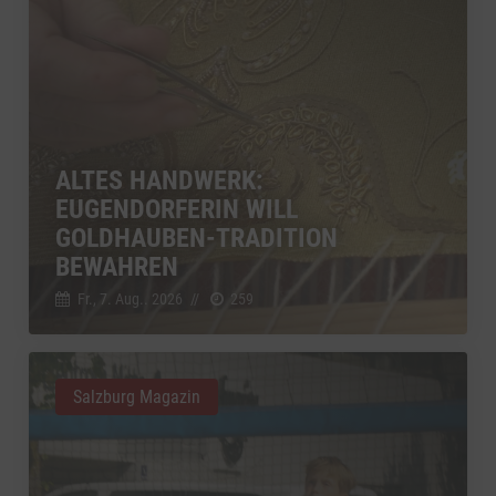
ALTES HANDWERK:
EUGENDORFERIN WILL
GOLDHAUBEN-TRADITION
BEWAHREN
Fr., 7. Aug.. 2026
//
259
Salzburg Magazin