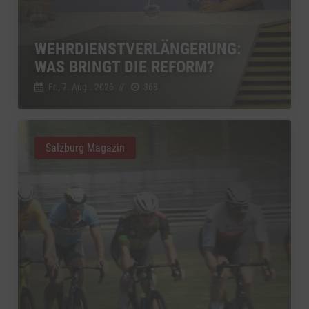
WEHRDIENSTVERLÄNGERUNG:
WAS BRINGT DIE REFORM?
Fr., 7. Aug.. 2026
//
368
Salzburg Magazin