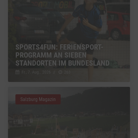
SPORTS4FUN: FERIENSPORT-
PROGRAMM AN SIEBEN
STANDORTEN IM BUNDESLAND
Fr., 7. Aug.. 2026
//
263
Salzburg Magazin