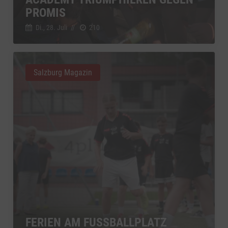
PROMIS
Di., 28. Juli
//
210
Salzburg Magazin
FERIEN AM FUSSBALLPLATZ