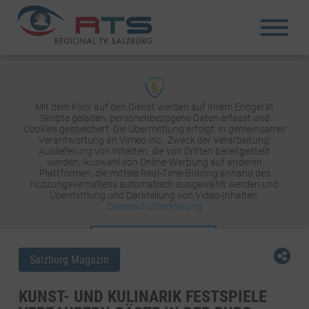
Mit dem Klick auf den Dienst werden auf Ihrem Endgerät
Skripte geladen, personenbezogene Daten erfasst und
Cookies gespeichert. Die Übermittlung erfolgt: in gemeinsamer
Verantwortung an Vimeo Inc.. Zweck der Verarbeitung:
Auslieferung von Inhalten, die von Dritten bereitgestellt
werden, Auswahl von Online-Werbung auf anderen
Plattformen, die mittels Real-Time-Bidding anhand des
Nutzungsverhaltens automatisch ausgewählt werden und
Übermittlung und Darstellung von Video-Inhalten.
Datenschutzerklärung
INHALT AKTIVIEREN
Salzburg Magazin
KUNST- UND KULINARIK FESTSPIELE