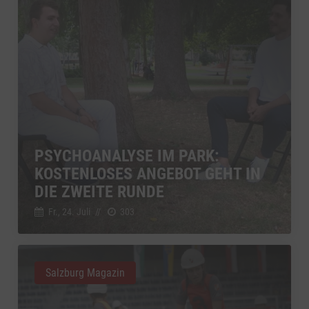
PSYCHOANALYSE IM PARK:
KOSTENLOSES ANGEBOT GEHT IN
DIE ZWEITE RUNDE
Fr., 24. Juli
//
303
Salzburg Magazin