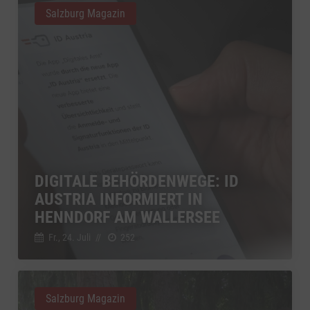
Salzburg Magazin
DIGITALE BEHÖRDENWEGE: ID
AUSTRIA INFORMIERT IN
HENNDORF AM WALLERSEE
Fr., 24. Juli
//
252
Salzburg Magazin