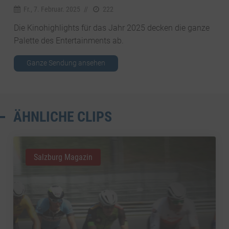
Fr., 7. Februar. 2025
//
222
Die Kinohighlights für das Jahr 2025 decken die ganze
Palette des Entertainments ab.
Ganze Sendung ansehen
ÄHNLICHE CLIPS
Salzburg Magazin