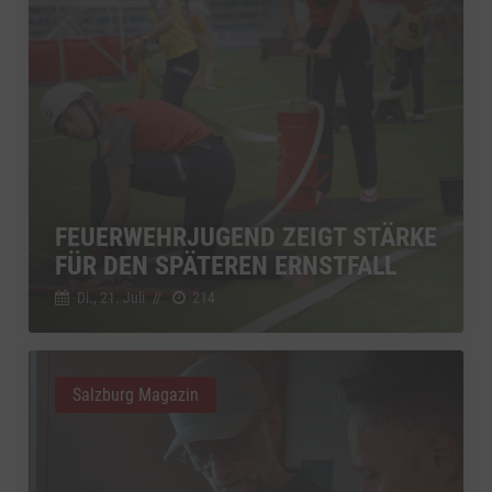
FEUERWEHRJUGEND ZEIGT STÄRKE
FÜR DEN SPÄTEREN ERNSTFALL
Di., 21. Juli
//
214
Salzburg Magazin