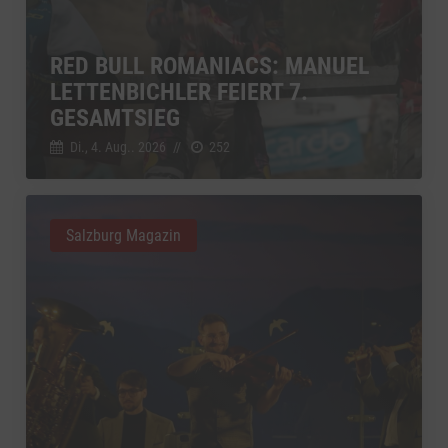
RED BULL ROMANIACS: MANUEL
LETTENBICHLER FEIERT 7.
GESAMTSIEG
Di., 4. Aug.. 2026
//
252
Salzburg Magazin