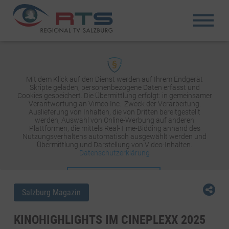
Mit dem Klick auf den Dienst werden auf Ihrem Endgerät
Skripte geladen, personenbezogene Daten erfasst und
Cookies gespeichert. Die Übermittlung erfolgt: in gemeinsamer
Verantwortung an Vimeo Inc.. Zweck der Verarbeitung:
Auslieferung von Inhalten, die von Dritten bereitgestellt
werden, Auswahl von Online-Werbung auf anderen
Plattformen, die mittels Real-Time-Bidding anhand des
Nutzungsverhaltens automatisch ausgewählt werden und
Übermittlung und Darstellung von Video-Inhalten.
Datenschutzerklärung
INHALT AKTIVIEREN
Salzburg Magazin
KINOHIGHLIGHTS IM CINEPLEXX 2025