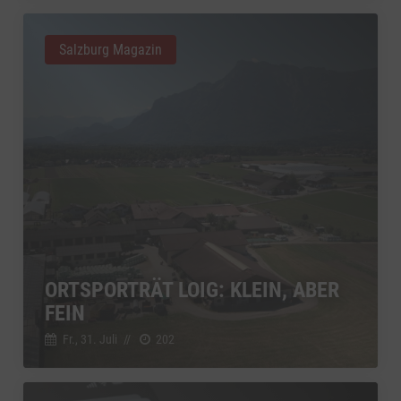
Salzburg Magazin
ORTSPORTRÄT LOIG: KLEIN, ABER
FEIN
Fr., 31. Juli
//
202