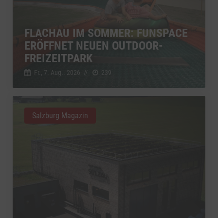
FLACHAU IM SOMMER: FUNSPACE
ERÖFFNET NEUEN OUTDOOR-
FREIZEITPARK
Fr., 7. Aug.. 2026
//
239
Salzburg Magazin