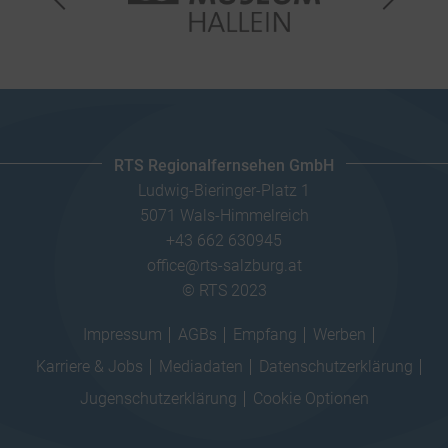
RTS Regionalfernsehen GmbH
Ludwig-Bieringer-Platz 1
5071 Wals-Himmelreich
+43 662 630945
office@rts-salzburg.at
© RTS 2023
Impressum
AGBs
Empfang
Werben
Karriere & Jobs
Mediadaten
Datenschutzerklärung
Jugenschutzerklärung
Cookie Optionen