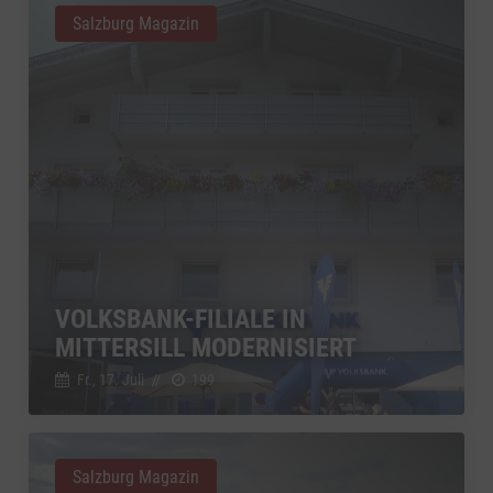
Salzburg Magazin
VOLKSBANK-FILIALE IN
MITTERSILL MODERNISIERT
Fr., 17. Juli
//
199
Salzburg Magazin