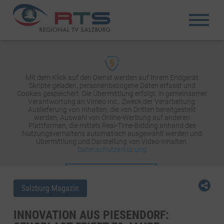
Mit dem Klick auf den Dienst werden auf Ihrem Endgerät
Skripte geladen, personenbezogene Daten erfasst und
Cookies gespeichert. Die Übermittlung erfolgt: in gemeinsamer
Verantwortung an Vimeo Inc.. Zweck der Verarbeitung:
Auslieferung von Inhalten, die von Dritten bereitgestellt
werden, Auswahl von Online-Werbung auf anderen
Plattformen, die mittels Real-Time-Bidding anhand des
Nutzungsverhaltens automatisch ausgewählt werden und
Übermittlung und Darstellung von Video-Inhalten.
Datenschutzerklärung
INHALT AKTIVIEREN
Salzburg Magazin
INNOVATION AUS PIESENDORF: