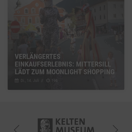
VERLÄNGERTES
EINKAUFSERLEBNIS: MITTERSILL
LÄDT ZUM MOONLIGHT SHOPPING
Di., 14. Juli
//
196