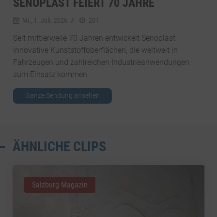
SENOPLAST FEIERT 70 JAHRE
Mi., 1. Juli. 2026
//
201
Seit mittlerweile 70 Jahren entwickelt Senoplast
innovative Kunststoffoberflächen, die weltweit in
Fahrzeugen und zahlreichen Industrieanwendungen
zum Einsatz kommen.
Ganze Sendung ansehen
ÄHNLICHE CLIPS
Salzburg Magazin