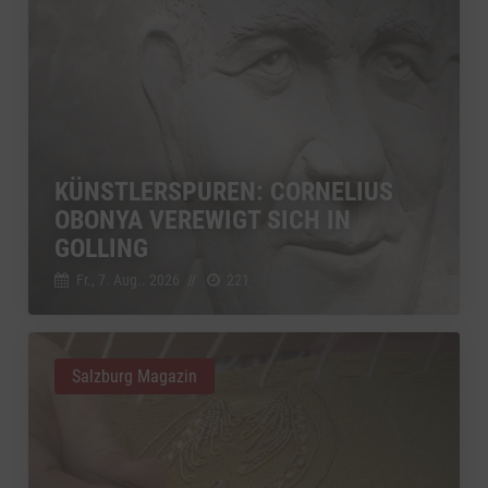
KÜNSTLERSPUREN: CORNELIUS
OBONYA VEREWIGT SICH IN
GOLLING
Fr., 7. Aug.. 2026
//
221
Salzburg Magazin