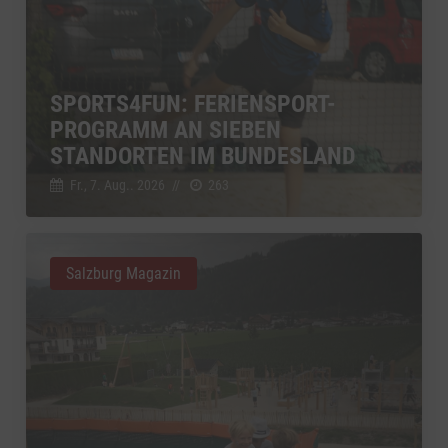
SPORTS4FUN: FERIENSPORT-
PROGRAMM AN SIEBEN
STANDORTEN IM BUNDESLAND
Fr., 7. Aug.. 2026
//
263
Salzburg Magazin