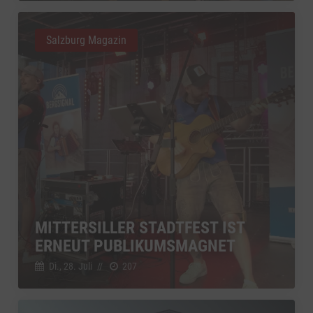
Salzburg Magazin
MITTERSILLER STADTFEST IST
ERNEUT PUBLIKUMSMAGNET
Di., 28. Juli
//
207