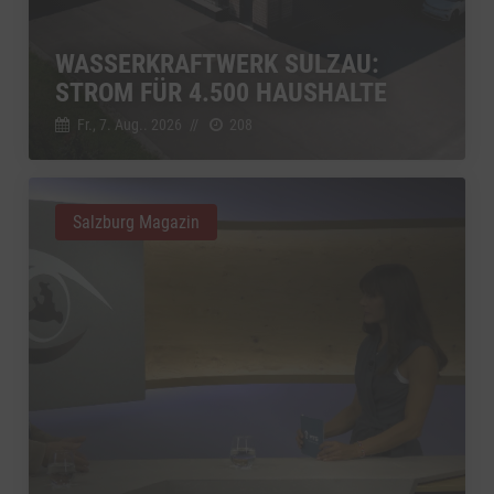
WASSERKRAFTWERK SULZAU:
STROM FÜR 4.500 HAUSHALTE
Fr., 7. Aug.. 2026
//
208
Salzburg Magazin