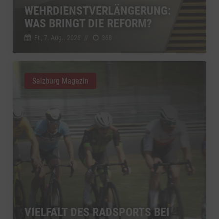
WEHRDIENSTVERLÄNGERUNG:
WAS BRINGT DIE REFORM?
Fr., 7. Aug.. 2026
//
368
Salzburg Magazin
VIELFALT DES RADSPORTS BEI