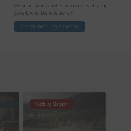
Mit seiner Arbeit reiht er sich in die Fachgruppe
gewerblicher Dienstleister ein.
Ganze Sendung ansehen
Salzburg Magazin