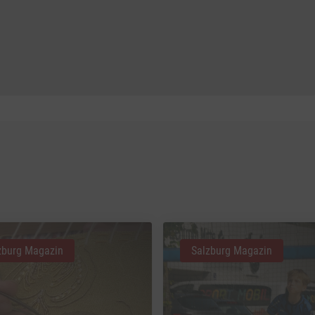
zburg Magazin
Salzburg Magazin