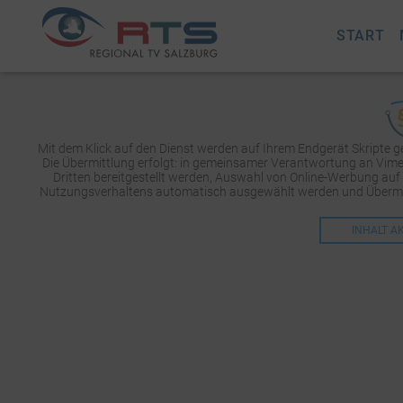
START
Mit dem Klick auf den Dienst werden auf Ihrem Endgerät Skripte 
Die Übermittlung erfolgt: in gemeinsamer Verantwortung an Vimeo 
Dritten bereitgestellt werden, Auswahl von Online-Werbung auf
Nutzungsverhaltens automatisch ausgewählt werden und Übermit
INHALT A