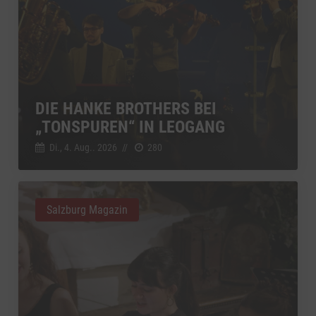
DIE HANKE BROTHERS BEI
„TONSPUREN“ IN LEOGANG
Di., 4. Aug.. 2026
//
280
Salzburg Magazin