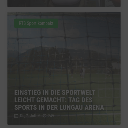
RTS Sport kompakt
EINSTIEG IN DIE SPORTWELT
LEICHT GEMACHT: TAG DES
SPORTS IN DER LUNGAU ARENA
Di., 7. Juli
//
249