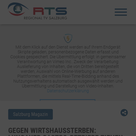
Mit dem Klick auf den Dienst werden auf Ihrem Endgerät
Skripte geladen, personenbezogene Daten erfasst und
Cookies gespeichert. Die Übermittlung erfolgt: in gemeinsamer
Verantwortung an Vimeo Inc.. Zweck der Verarbeitung:
Auslieferung von Inhalten, die von Dritten bereitgestellt
werden, Auswahl von Online-Werbung auf anderen
Plattformen, die mittels Real-Time-Bidding anhand des
Nutzungsverhaltens automatisch ausgewählt werden und
Übermittlung und Darstellung von Video-Inhalten.
Datenschutzerklärung
INHALT AKTIVIEREN
Salzburg Magazin
GEGEN WIRTSHAUSSTERBEN: