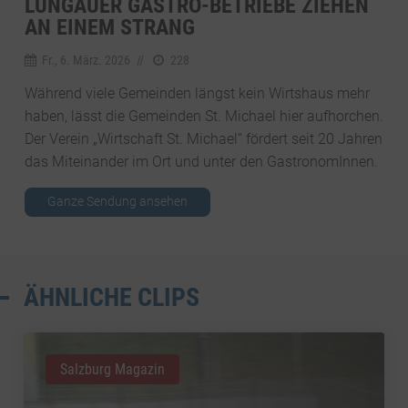
LUNGAUER GASTRO-BETRIEBE ZIEHEN
AN EINEM STRANG
Fr., 6. März. 2026
//
228
Während viele Gemeinden längst kein Wirtshaus mehr
haben, lässt die Gemeinden St. Michael hier aufhorchen.
Der Verein „Wirtschaft St. Michael“ fördert seit 20 Jahren
das Miteinander im Ort und unter den GastronomInnen.
Ganze Sendung ansehen
ÄHNLICHE CLIPS
Salzburg Magazin