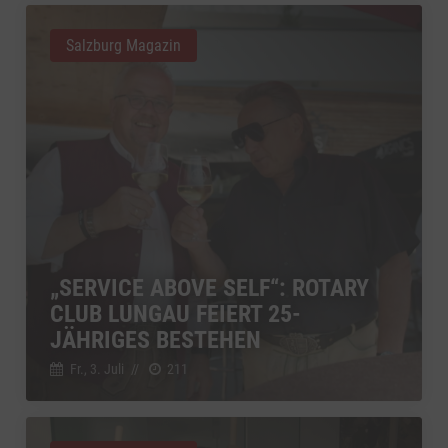
Salzburg Magazin
„SERVICE ABOVE SELF“: ROTARY
CLUB LUNGAU FEIERT 25-
JÄHRIGES BESTEHEN
Fr., 3. Juli
//
211