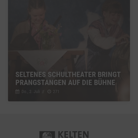
SELTENES SCHULTHEATER BRINGT
PRANGSTANGEN AUF DIE BÜHNE
Do., 2. Juli
//
271