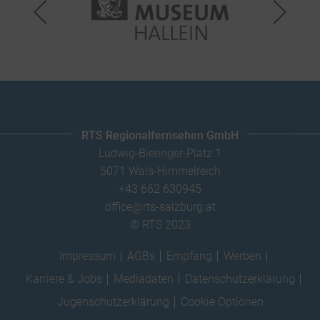
RTS Regionalfernsehen GmbH
Ludwig-Bieringer-Platz 1
5071 Wals-Himmelreich
+43 662 630945
office@rts-salzburg.at
© RTS 2023
Impressum
AGBs
Empfang
Werben
Karriere & Jobs
Mediadaten
Datenschutzerklärung
Jugenschutzerklärung
Cookie Optionen