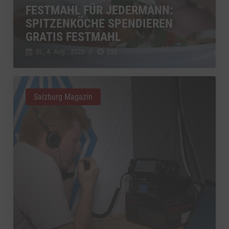
FESTMAHL FÜR JEDERMANN:
SPITZENKÖCHE SPENDIEREN
GRATIS FESTMAHL
Di., 4. Aug.. 2026
//
230
Salzburg Magazin