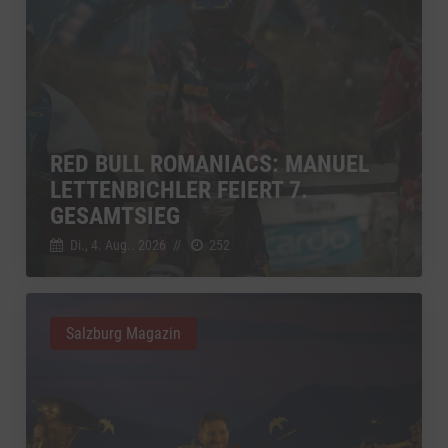
RED BULL ROMANIACS: MANUEL
LETTENBICHLER FEIERT 7.
GESAMTSIEG
Di., 4. Aug.. 2026
//
252
Salzburg Magazin