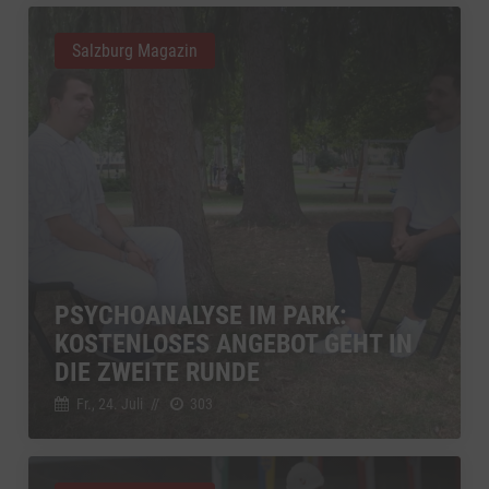
Salzburg Magazin
PSYCHOANALYSE IM PARK:
KOSTENLOSES ANGEBOT GEHT IN
DIE ZWEITE RUNDE
Fr., 24. Juli
//
303