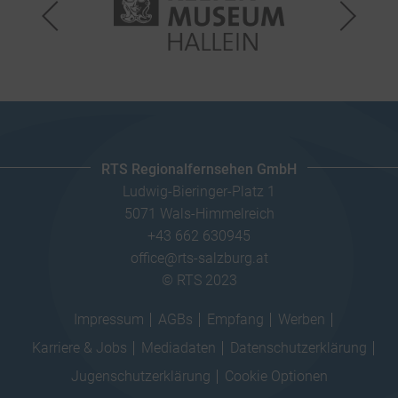
RTS Regionalfernsehen GmbH
Ludwig-Bieringer-Platz 1
5071 Wals-Himmelreich
+43 662 630945
office@rts-salzburg.at
© RTS 2023
Impressum
AGBs
Empfang
Werben
Karriere & Jobs
Mediadaten
Datenschutzerklärung
Jugenschutzerklärung
Cookie Optionen