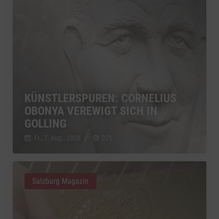
KÜNSTLERSPUREN: CORNELIUS
OBONYA VEREWIGT SICH IN
GOLLING
Fr., 7. Aug.. 2026
//
221
Salzburg Magazin