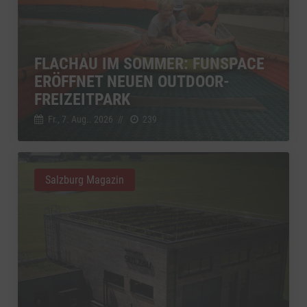
FLACHAU IM SOMMER: FUNSPACE
ERÖFFNET NEUEN OUTDOOR-
FREIZEITPARK
Fr., 7. Aug.. 2026
//
239
Salzburg Magazin