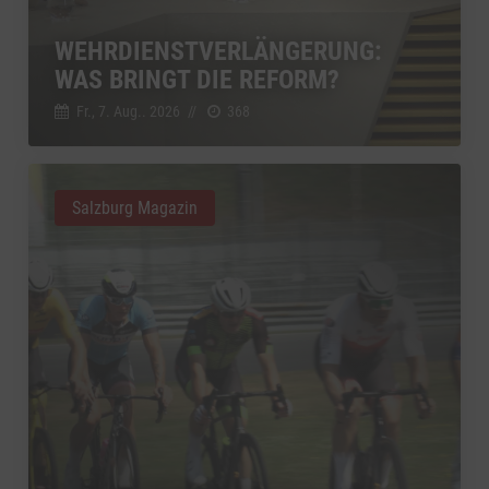
WEHRDIENSTVERLÄNGERUNG:
WAS BRINGT DIE REFORM?
Fr., 7. Aug.. 2026
//
368
Salzburg Magazin