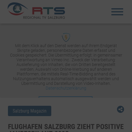
Mit dem Klick auf den Dienst werden auf Ihrem Endgerät
Skripte geladen, personenbezogene Daten erfasst und
Cookies gespeichert. Die Übermittlung erfolgt: in gemeinsamer
Verantwortung an Vimeo Inc.. Zweck der Verarbeitung:
Auslieferung von Inhalten, die von Dritten bereitgestellt
werden, Auswahl von Online-Werbung auf anderen
Plattformen, die mittels Real-Time-Bidding anhand des
Nutzungsverhaltens automatisch ausgewählt werden und
Übermittlung und Darstellung von Video-Inhalten.
Datenschutzerklärung
INHALT AKTIVIEREN
Salzburg Magazin
FLUGHAFEN SALZBURG ZIEHT POSITIVE