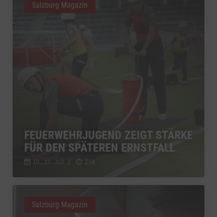
Salzburg Magazin
FEUERWEHRJUGEND ZEIGT STÄRKE
FÜR DEN SPÄTEREN ERNSTFALL
Di., 21. Juli
//
214
Salzburg Magazin