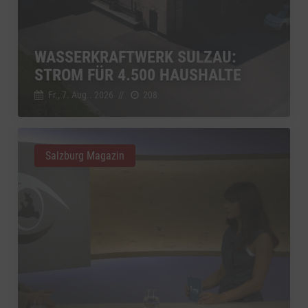
WASSERKRAFTWERK SULZAU:
STROM FÜR 4.500 HAUSHALTE
Fr., 7. Aug.. 2026
//
208
Salzburg Magazin