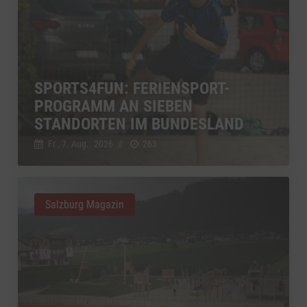
SPORTS4FUN: FERIENSPORT-
PROGRAMM AN SIEBEN
STANDORTEN IM BUNDESLAND
Fr., 7. Aug.. 2026
//
263
Salzburg Magazin