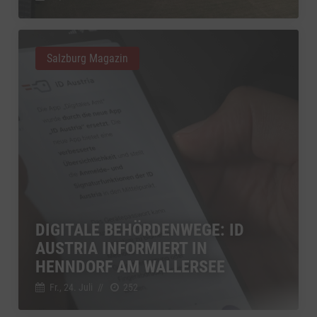
Salzburg Magazin
DIGITALE BEHÖRDENWEGE: ID
AUSTRIA INFORMIERT IN
HENNDORF AM WALLERSEE
Fr., 24. Juli
//
252