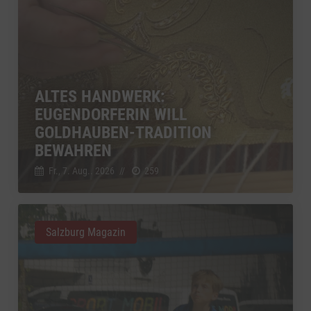
ALTES HANDWERK:
EUGENDORFERIN WILL
GOLDHAUBEN-TRADITION
BEWAHREN
Fr., 7. Aug.. 2026
//
259
Salzburg Magazin