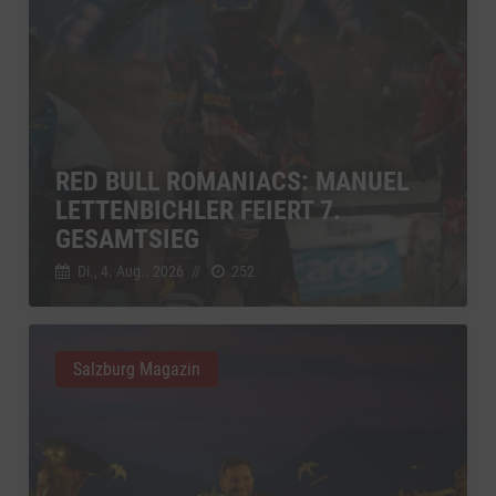
RED BULL ROMANIACS: MANUEL
LETTENBICHLER FEIERT 7.
GESAMTSIEG
Di., 4. Aug.. 2026
//
252
Salzburg Magazin