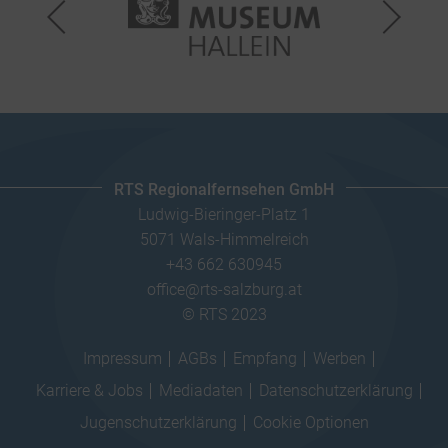
RTS Regionalfernsehen GmbH
Ludwig-Bieringer-Platz 1
5071 Wals-Himmelreich
+43 662 630945
office@rts-salzburg.at
© RTS 2023
Impressum
AGBs
Empfang
Werben
Karriere & Jobs
Mediadaten
Datenschutzerklärung
Jugenschutzerklärung
Cookie Optionen