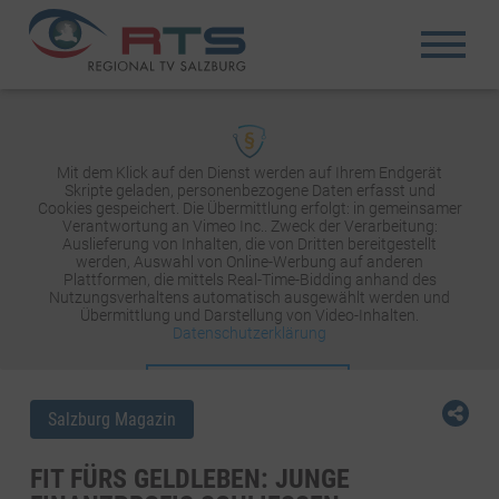
Mit dem Klick auf den Dienst werden auf Ihrem Endgerät
Skripte geladen, personenbezogene Daten erfasst und
Cookies gespeichert. Die Übermittlung erfolgt: in gemeinsamer
Verantwortung an Vimeo Inc.. Zweck der Verarbeitung:
Auslieferung von Inhalten, die von Dritten bereitgestellt
werden, Auswahl von Online-Werbung auf anderen
Plattformen, die mittels Real-Time-Bidding anhand des
Nutzungsverhaltens automatisch ausgewählt werden und
Übermittlung und Darstellung von Video-Inhalten.
Datenschutzerklärung
INHALT AKTIVIEREN
Salzburg Magazin
FIT FÜRS GELDLEBEN: JUNGE