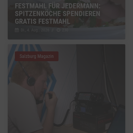
FESTMAHL FÜR JEDERMANN:
SPITZENKÖCHE SPENDIEREN
GRATIS FESTMAHL
Di., 4. Aug.. 2026
//
230
Salzburg Magazin