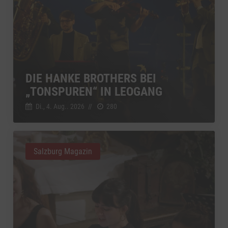
DIE HANKE BROTHERS BEI
„TONSPUREN“ IN LEOGANG
Di., 4. Aug.. 2026
//
280
Salzburg Magazin