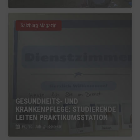
Salzburg Magazin
GESUNDHEITS- UND
KRANKENPFLEGE: STUDIERENDE
LEITEN PRAKTIKUMSSTATION
Fr., 10. Juli
//
238