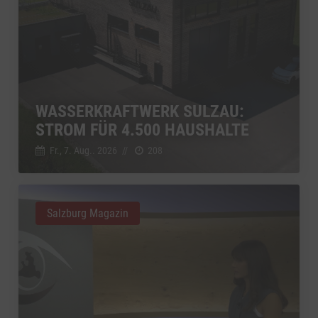
WASSERKRAFTWERK SULZAU:
STROM FÜR 4.500 HAUSHALTE
Fr., 7. Aug.. 2026
//
208
Salzburg Magazin