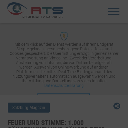
Mit dem Klick auf den Dienst werden auf Ihrem Endgerät
Skripte geladen, personenbezogene Daten erfasst und
Cookies gespeichert. Die Übermittlung erfolgt: in gemeinsamer
Verantwortung an Vimeo Inc.. Zweck der Verarbeitung:
Auslieferung von Inhalten, die von Dritten bereitgestellt
werden, Auswahl von Online-Werbung auf anderen
Plattformen, die mittels Real-Time-Bidding anhand des
Nutzungsverhaltens automatisch ausgewählt werden und
Übermittlung und Darstellung von Video-Inhalten.
Datenschutzerklärung
INHALT AKTIVIEREN
Salzburg Magazin
FEUER UND STIMME: 1.000