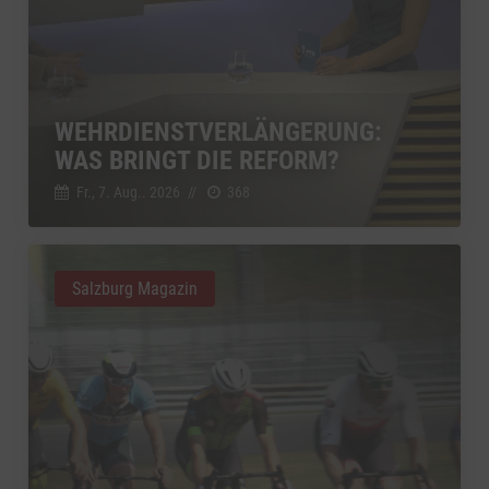
WEHRDIENSTVERLÄNGERUNG:
WAS BRINGT DIE REFORM?
Fr., 7. Aug.. 2026
//
368
Salzburg Magazin