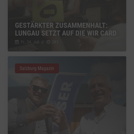
GESTÄRKTER ZUSAMMENHALT:
LUNGAU SETZT AUF DIE WIR CARD
Fr., 24. Juli
//
261
Salzburg Magazin