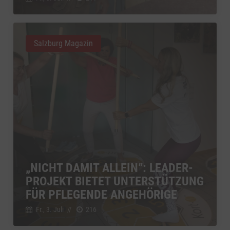
Salzburg Magazin
„NICHT DAMIT ALLEIN“: LEADER-
PROJEKT BIETET UNTERSTÜTZUNG
FÜR PFLEGENDE ANGEHÖRIGE
Fr., 3. Juli
//
216