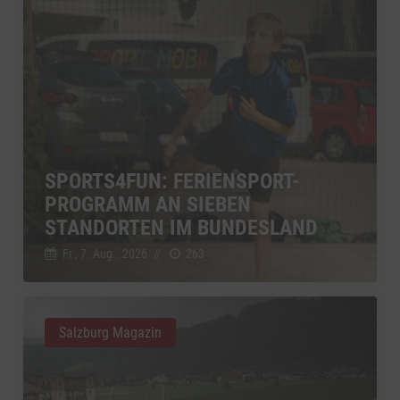
SPORTS4FUN: FERIENSPORT-
PROGRAMM AN SIEBEN
STANDORTEN IM BUNDESLAND
Fr., 7. Aug.. 2026
//
263
Salzburg Magazin