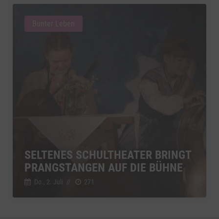
Bunter Leben
SELTENES SCHULTHEATER BRINGT
PRANGSTANGEN AUF DIE BÜHNE
Do., 2. Juli
//
271