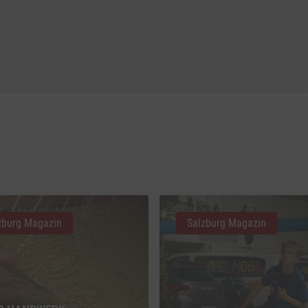
zburg Magazin
Salzburg Magazin