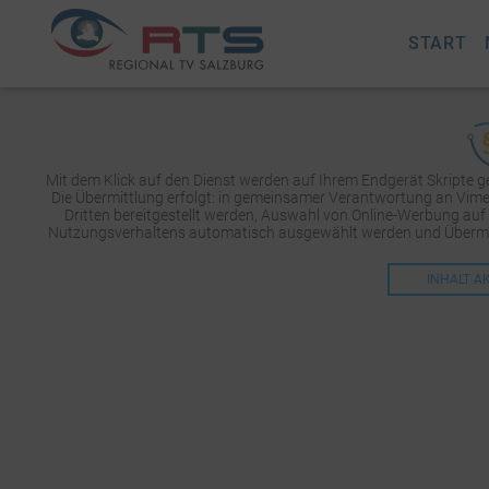
START
Mit dem Klick auf den Dienst werden auf Ihrem Endgerät Skripte 
Die Übermittlung erfolgt: in gemeinsamer Verantwortung an Vimeo 
Dritten bereitgestellt werden, Auswahl von Online-Werbung auf
Nutzungsverhaltens automatisch ausgewählt werden und Übermit
INHALT A