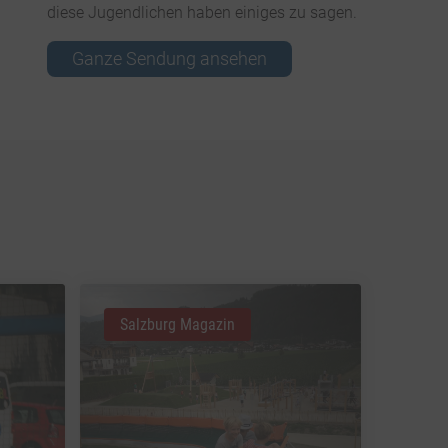
diese Jugendlichen haben einiges zu sagen.
Ganze Sendung ansehen
Salzburg Magazin