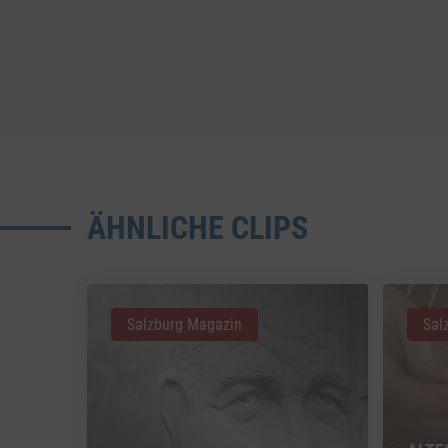
ÄHNLICHE CLIPS
Salzburg Magazin
Sal