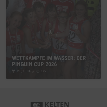
WETTKÄMPFE IM WASSER: DER
PINGUIN CUP 2026
Mi., 1. Juli
//
195