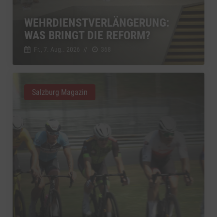
WEHRDIENSTVERLÄNGERUNG:
WAS BRINGT DIE REFORM?
Fr., 7. Aug.. 2026
//
368
Salzburg Magazin