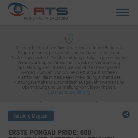
Mit dem Klick auf den Dienst werden auf Ihrem Endgerät
Skripte geladen, personenbezogene Daten erfasst und
Cookies gespeichert. Die Übermittlung erfolgt: in gemeinsamer
Verantwortung an Vimeo Inc.. Zweck der Verarbeitung:
Auslieferung von Inhalten, die von Dritten bereitgestellt
werden, Auswahl von Online-Werbung auf anderen
Plattformen, die mittels Real-Time-Bidding anhand des
Nutzungsverhaltens automatisch ausgewählt werden und
Übermittlung und Darstellung von Video-Inhalten.
Datenschutzerklärung
INHALT AKTIVIEREN
Salzburg Magazin
ERSTE PONGAU PRIDE: 600