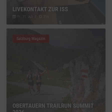
LIVEKONTAKT ZUR ISS
Fr., 31. Juli
//
216
Salzburg Magazin
OBERTAUERN TRAILRUN SUMMIT