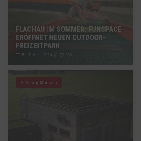
FLACHAU IM SOMMER: FUNSPACE
ERÖFFNET NEUEN OUTDOOR-
FREIZEITPARK
Fr., 7. Aug.. 2026
//
239
Salzburg Magazin