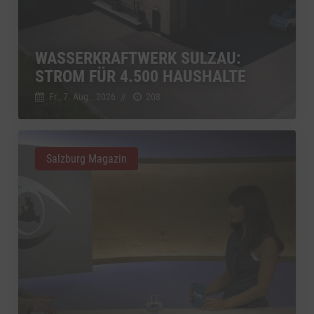
WASSERKRAFTWERK SULZAU:
STROM FÜR 4.500 HAUSHALTE
Fr., 7. Aug.. 2026
//
208
Salzburg Magazin