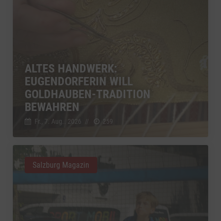
ALTES HANDWERK:
EUGENDORFERIN WILL
GOLDHAUBEN-TRADITION
BEWAHREN
Fr., 7. Aug.. 2026
//
259
Salzburg Magazin