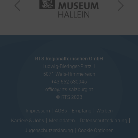
RTS Regionalfernsehen GmbH
Ludwig-Bieringer-Platz 1
5071 Wals-Himmelreich
+43 662 630945
office@rts-salzburg.at
© RTS 2023
Impressum
AGBs
Empfang
Werben
Karriere & Jobs
Mediadaten
Datenschutzerklärung
Jugenschutzerklärung
Cookie Optionen