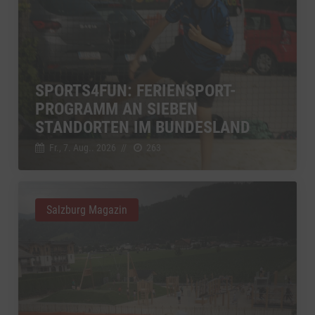
SPORTS4FUN: FERIENSPORT-
PROGRAMM AN SIEBEN
STANDORTEN IM BUNDESLAND
Fr., 7. Aug.. 2026
//
263
Salzburg Magazin