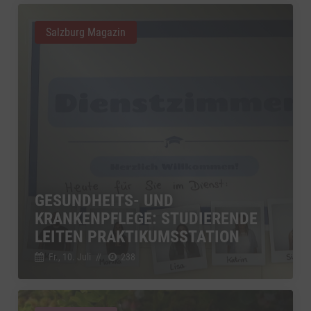
Salzburg Magazin
GESUNDHEITS- UND
KRANKENPFLEGE: STUDIERENDE
LEITEN PRAKTIKUMSSTATION
Fr., 10. Juli
//
238