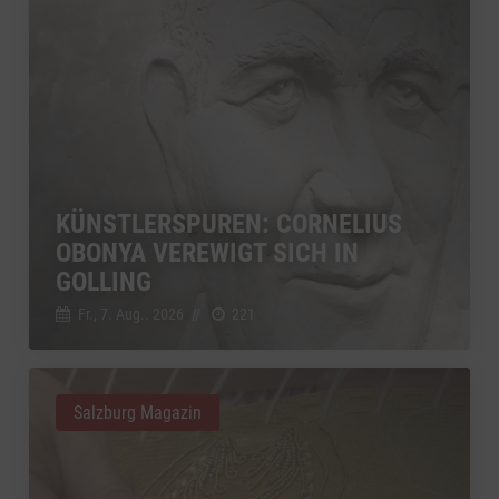
KÜNSTLERSPUREN: CORNELIUS
OBONYA VEREWIGT SICH IN
GOLLING
Fr., 7. Aug.. 2026
//
221
Salzburg Magazin