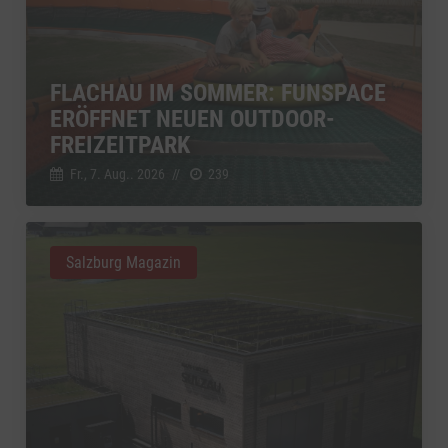
FLACHAU IM SOMMER: FUNSPACE
ERÖFFNET NEUEN OUTDOOR-
FREIZEITPARK
Fr., 7. Aug.. 2026
//
239
Salzburg Magazin