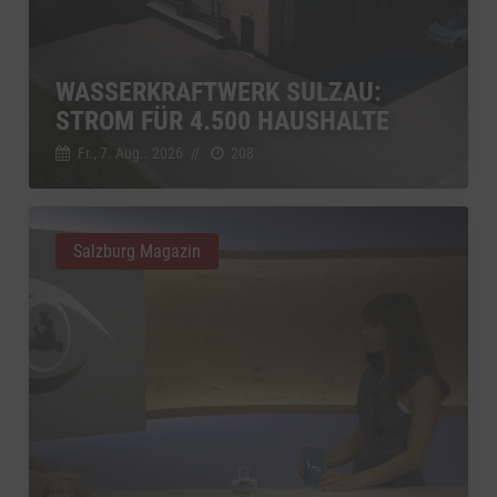
WASSERKRAFTWERK SULZAU:
STROM FÜR 4.500 HAUSHALTE
Fr., 7. Aug.. 2026
//
208
Salzburg Magazin