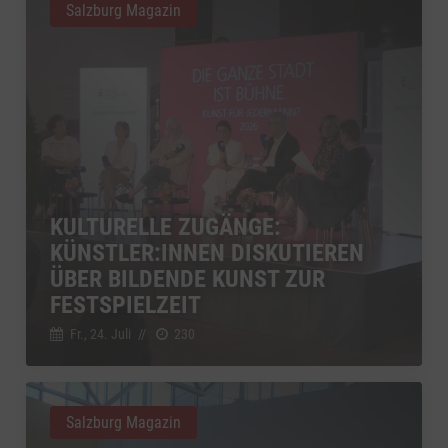
Salzburg Magazin
KULTURELLE ZUGÄNGE:
KÜNSTLER:INNEN DISKUTIEREN
ÜBER BILDENDE KUNST ZUR
FESTSPIELZEIT
Fr., 24. Juli
//
230
Salzburg Magazin