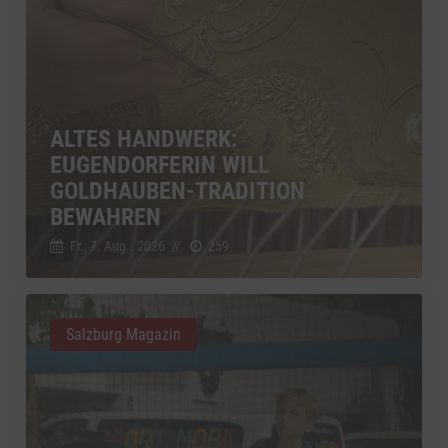
ALTES HANDWERK:
EUGENDORFERIN WILL
GOLDHAUBEN-TRADITION
BEWAHREN
Fr., 7. Aug.. 2026
//
259
Salzburg Magazin