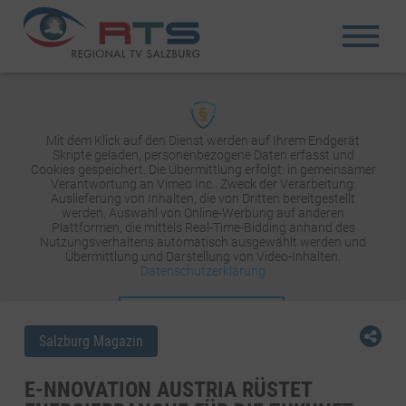
Mit dem Klick auf den Dienst werden auf Ihrem Endgerät
Skripte geladen, personenbezogene Daten erfasst und
Cookies gespeichert. Die Übermittlung erfolgt: in gemeinsamer
Verantwortung an Vimeo Inc.. Zweck der Verarbeitung:
Auslieferung von Inhalten, die von Dritten bereitgestellt
werden, Auswahl von Online-Werbung auf anderen
Plattformen, die mittels Real-Time-Bidding anhand des
Nutzungsverhaltens automatisch ausgewählt werden und
Übermittlung und Darstellung von Video-Inhalten.
Datenschutzerklärung
INHALT AKTIVIEREN
Salzburg Magazin
E-NNOVATION AUSTRIA RÜSTET