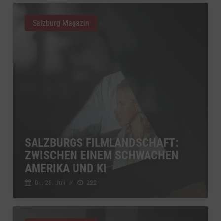
Salzburg Magazin
SALZBURGS FILMLANDSCHAFT:
ZWISCHEN EINEM SCHWACHEN
AMERIKA UND KI
Di., 28. Juli
//
222