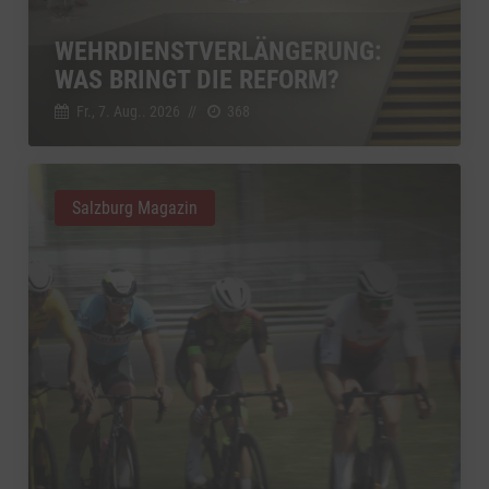
WEHRDIENSTVERLÄNGERUNG:
WAS BRINGT DIE REFORM?
Fr., 7. Aug.. 2026
//
368
Salzburg Magazin