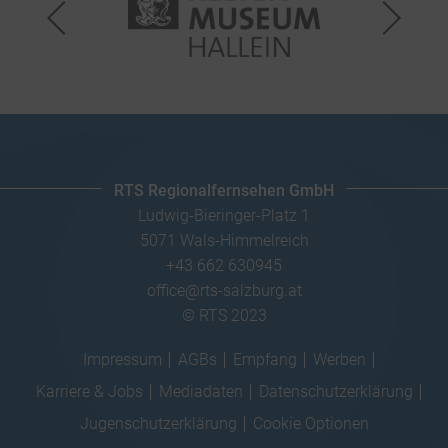
RTS Regionalfernsehen GmbH
Ludwig-Bieringer-Platz 1
5071 Wals-Himmelreich
+43 662 630945
office@rts-salzburg.at
© RTS 2023
Impressum
AGBs
Empfang
Werben
Karriere & Jobs
Mediadaten
Datenschutzerklärung
Jugenschutzerklärung
Cookie Optionen