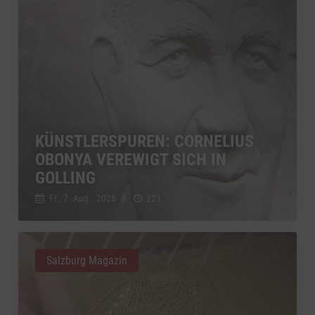
KÜNSTLERSPUREN: CORNELIUS
OBONYA VEREWIGT SICH IN
GOLLING
Fr., 7. Aug.. 2026
//
221
Salzburg Magazin