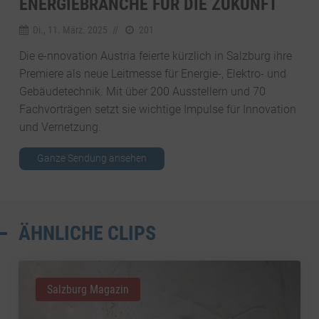
ENERGIEBRANCHE FÜR DIE ZUKUNFT
Di., 11. März. 2025
//
201
Die e-nnovation Austria feierte kürzlich in Salzburg ihre
Premiere als neue Leitmesse für Energie-, Elektro- und
Gebäudetechnik. Mit über 200 Ausstellern und 70
Fachvorträgen setzt sie wichtige Impulse für Innovation
und Vernetzung.
Ganze Sendung ansehen
ÄHNLICHE CLIPS
Salzburg Magazin