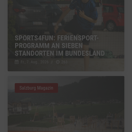
SPORTS4FUN: FERIENSPORT-
PROGRAMM AN SIEBEN
STANDORTEN IM BUNDESLAND
Fr., 7. Aug.. 2026
//
263
Salzburg Magazin