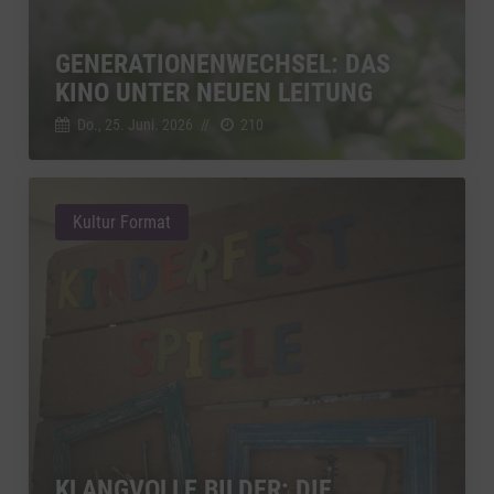
GENERATIONENWECHSEL: DAS
KINO UNTER NEUEN LEITUNG
Do., 25. Juni. 2026
//
210
Kultur Format
KLANGVOLLE BILDER: DIE