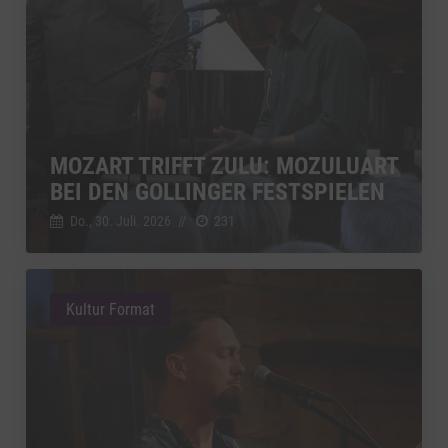
MOZART TRIFFT ZULU: MOZULUART
BEI DEN GOLLINGER FESTSPIELEN
Do., 30. Juli. 2026
//
231
Kultur Format