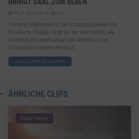
BRINGT SAAL ZUM BEBEN
Do., 1. Mai. 2025
//
262
Drums im Rampenlicht: Die Schlagzeugklasse des
Musikums Thalgau zeigt bei der Drum Night, wie
vielseitig und unterhaltsam ein Abend nur mit
Schlaginstrumenten sein kann.
Ganze Sendung ansehen
ÄHNLICHE CLIPS
Kultur Format