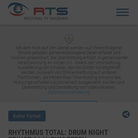
Mit dem Klick auf den Dienst werden auf Ihrem Endgerät
Skripte geladen, personenbezogene Daten erfasst und
Cookies gespeichert. Die Übermittlung erfolgt: in gemeinsamer
Verantwortung an Vimeo Inc.. Zweck der Verarbeitung:
Auslieferung von Inhalten, die von Dritten bereitgestellt
werden, Auswahl von Online-Werbung auf anderen
Plattformen, die mittels Real-Time-Bidding anhand des
Nutzungsverhaltens automatisch ausgewählt werden und
Übermittlung und Darstellung von Video-Inhalten.
Datenschutzerklärung
INHALT AKTIVIEREN
Kultur Format
RHYTHMUS TOTAL: DRUM NIGHT