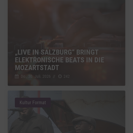
„LIVE IN SALZBURG“ BRINGT
ELEKTRONISCHE BEATS IN DIE
MOZARTSTADT
Do., 30. Juli. 2026
//
242
Kultur Format