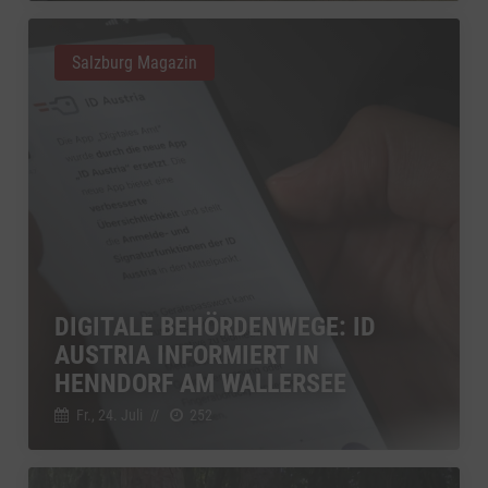
Salzburg Magazin
DIGITALE BEHÖRDENWEGE: ID
AUSTRIA INFORMIERT IN
HENNDORF AM WALLERSEE
Fr., 24. Juli
//
252