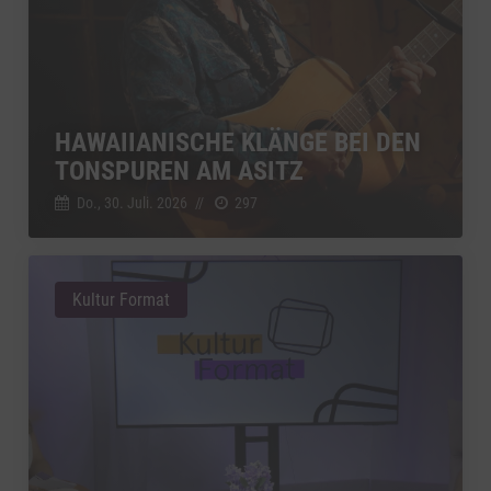
HAWAIIANISCHE KLÄNGE BEI DEN
TONSPUREN AM ASITZ
Do., 30. Juli. 2026
//
297
Kultur Format