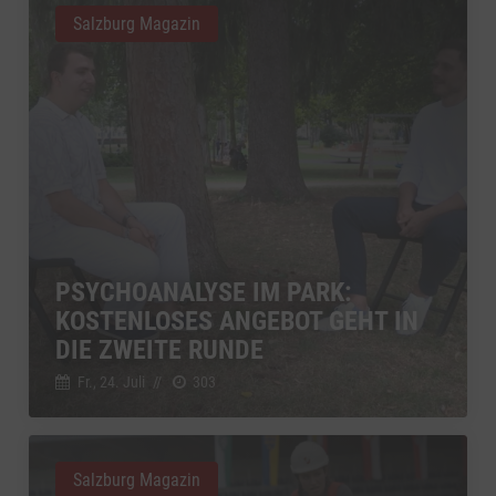
Salzburg Magazin
PSYCHOANALYSE IM PARK:
KOSTENLOSES ANGEBOT GEHT IN
DIE ZWEITE RUNDE
Fr., 24. Juli
//
303
Salzburg Magazin