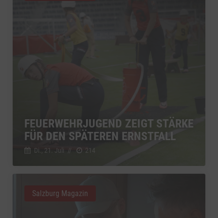
FEUERWEHRJUGEND ZEIGT STÄRKE
FÜR DEN SPÄTEREN ERNSTFALL
Di., 21. Juli
//
214
Salzburg Magazin