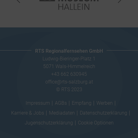
RTS Regionalfernsehen GmbH
Ludwig-Bieringer-Platz 1
5071 Wals-Himmelreich
+43 662 630945
office@rts-salzburg.at
© RTS 2023
Impressum
AGBs
Empfang
Werben
Karriere & Jobs
Mediadaten
Datenschutzerklärung
Jugenschutzerklärung
Cookie Optionen