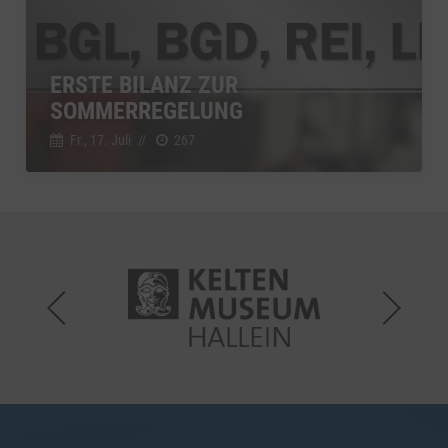
ERSTE BILANZ ZUR
SOMMERREGELUNG
Fr., 17. Juli
//
267