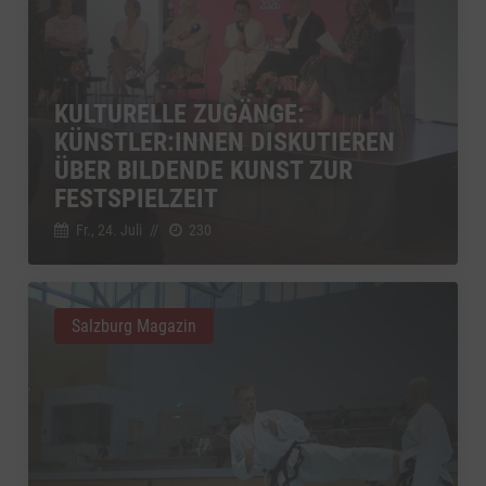
KULTURELLE ZUGÄNGE:
KÜNSTLER:INNEN DISKUTIEREN
ÜBER BILDENDE KUNST ZUR
FESTSPIELZEIT
Fr., 24. Juli
//
230
Salzburg Magazin