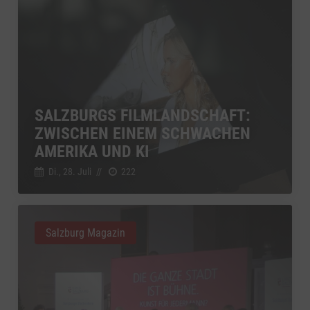
SALZBURGS FILMLANDSCHAFT:
ZWISCHEN EINEM SCHWACHEN
AMERIKA UND KI
Di., 28. Juli
//
222
Salzburg Magazin