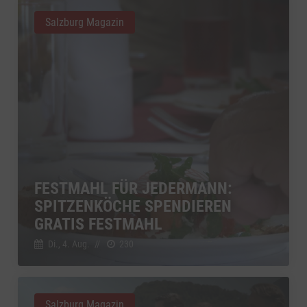
Salzburg Magazin
FESTMAHL FÜR JEDERMANN:
SPITZENKÖCHE SPENDIEREN
GRATIS FESTMAHL
Di., 4. Aug.
//
230
Salzburg Magazin