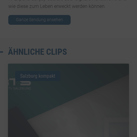
wie diese zum Leben erweckt werden können.
Ganze Sendung ansehen
ÄHNLICHE CLIPS
Salzburg kompakt