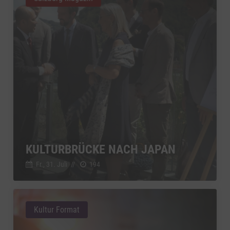
KULTURBRÜCKE NACH JAPAN
Fr., 31. Juli
//
194
Kultur Format