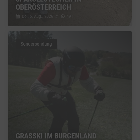
OBERÖSTERREICH
Do., 6. Aug.. 2026
//
491
Sondersendung
GRASSKI IM BURGENLAND