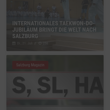
INTERNATIONALES TAEKWON-DO-
JUBILÄUM BRINGT DIE WELT NACH
SALZBURG
Di., 21. Juli
//
256
Salzburg Magazin