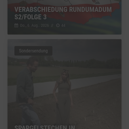
VERABSCHIEDUNG RUNDUMADUM
S2/FOLGE 3
Do., 6. Aug.. 2026
//
44
Sondersendung
SPARGELSTECHEN IN