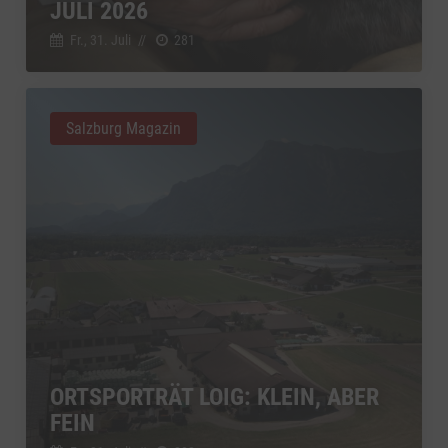
JULI 2026
Fr., 31. Juli
//
281
Salzburg Magazin
ORTSPORTRÄT LOIG: KLEIN, ABER
FEIN