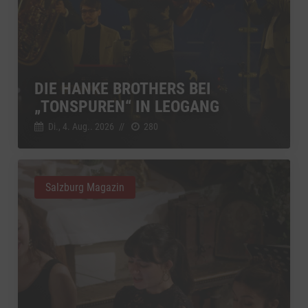
DIE HANKE BROTHERS BEI
„TONSPUREN“ IN LEOGANG
Di., 4. Aug.. 2026
//
280
Salzburg Magazin