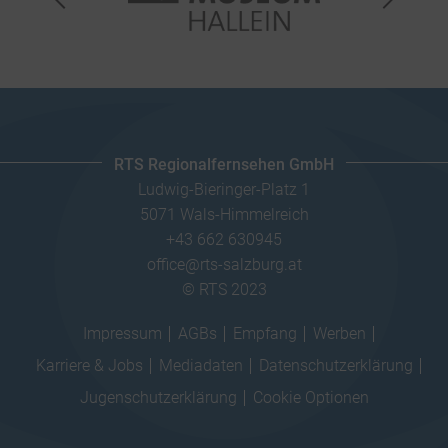
RTS Regionalfernsehen GmbH
Ludwig-Bieringer-Platz 1
5071 Wals-Himmelreich
+43 662 630945
office@rts-salzburg.at
© RTS 2023
Impressum
AGBs
Empfang
Werben
Karriere & Jobs
Mediadaten
Datenschutzerklärung
Jugenschutzerklärung
Cookie Optionen