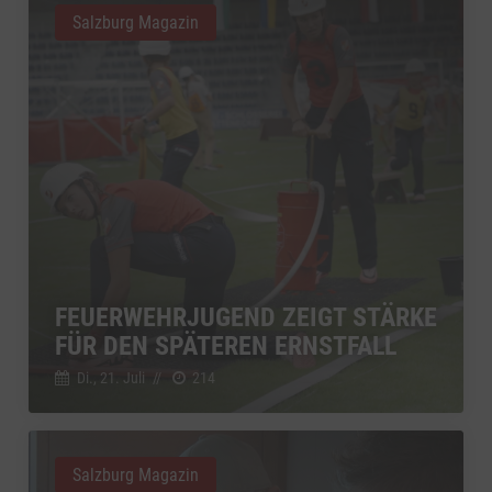
Salzburg Magazin
FEUERWEHRJUGEND ZEIGT STÄRKE
FÜR DEN SPÄTEREN ERNSTFALL
Di., 21. Juli
//
214
Salzburg Magazin