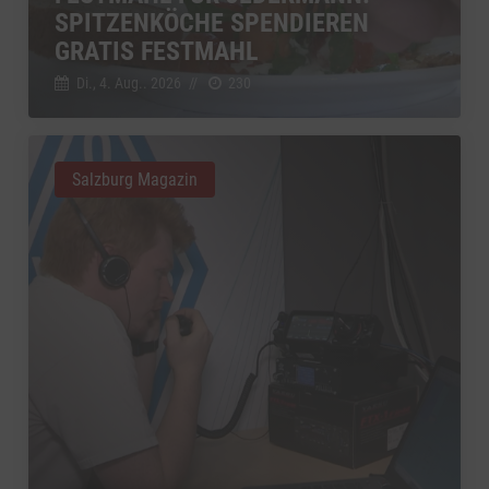
SPITZENKÖCHE SPENDIEREN
GRATIS FESTMAHL
Di., 4. Aug.. 2026
//
230
Salzburg Magazin