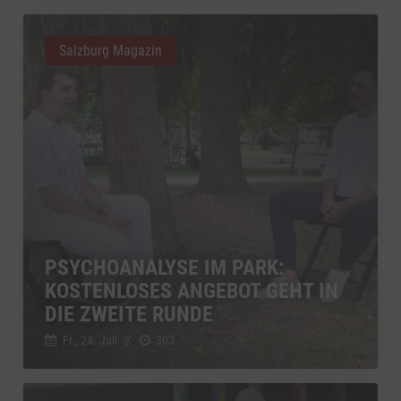
Salzburg Magazin
PSYCHOANALYSE IM PARK:
KOSTENLOSES ANGEBOT GEHT IN
DIE ZWEITE RUNDE
Fr., 24. Juli
//
303