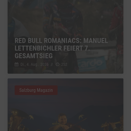
RED BULL ROMANIACS: MANUEL
LETTENBICHLER FEIERT 7.
GESAMTSIEG
Di., 4. Aug.. 2026
//
252
Salzburg Magazin