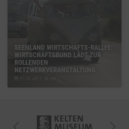
SEENLAND WIRTSCHAFTS-RALLYE:
WIRTSCHAFTSBUND LÄDT ZUR
ROLLENDEN
NETZWERKVERANSTALTUNG
Fr., 10. Juli
//
249