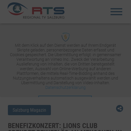
Mit dem Klick auf den Dienst werden auf Ihrem Endgerät
Skripte geladen, personenbezogene Daten erfasst und
Cookies gespeichert. Die Übermittlung erfolgt: in gemeinsamer
Verantwortung an Vimeo Inc.. Zweck der Verarbeitung:
Auslieferung von Inhalten, die von Dritten bereitgestellt
werden, Auswahl von Online-Werbung auf anderen
Plattformen, die mittels Real-Time-Bidding anhand des
Nutzungsverhaltens automatisch ausgewählt werden und
Übermittlung und Darstellung von Video-Inhalten.
Datenschutzerklärung
INHALT AKTIVIEREN
Salzburg Magazin
BENEFIZKONZERT: LIONS CLUB