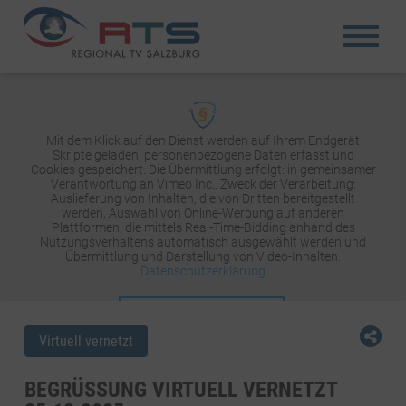
Mit dem Klick auf den Dienst werden auf Ihrem Endgerät
Skripte geladen, personenbezogene Daten erfasst und
Cookies gespeichert. Die Übermittlung erfolgt: in gemeinsamer
Verantwortung an Vimeo Inc.. Zweck der Verarbeitung:
Auslieferung von Inhalten, die von Dritten bereitgestellt
werden, Auswahl von Online-Werbung auf anderen
Plattformen, die mittels Real-Time-Bidding anhand des
Nutzungsverhaltens automatisch ausgewählt werden und
Übermittlung und Darstellung von Video-Inhalten.
Datenschutzerklärung
INHALT AKTIVIEREN
Virtuell vernetzt
BEGRÜSSUNG VIRTUELL VERNETZT 2