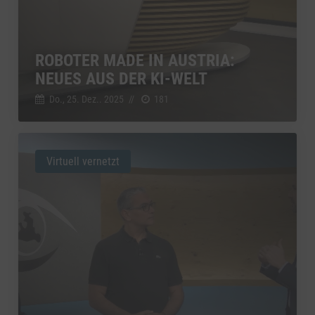
ROBOTER MADE IN AUSTRIA:
NEUES AUS DER KI-WELT
Do., 25. Dez.. 2025
//
181
Virtuell vernetzt