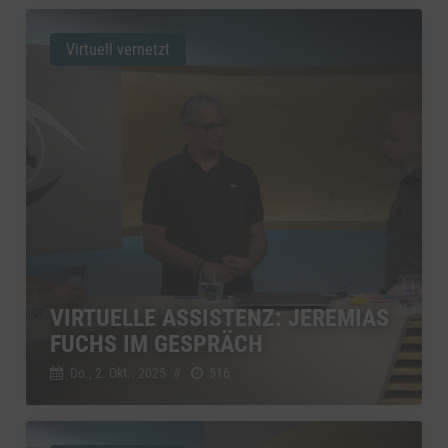
Virtuell vernetzt
VIRTUELLE ASSISTENZ: JEREMIAS
FUCHS IM GESPRÄCH
Do., 2. Okt.. 2025
//
516