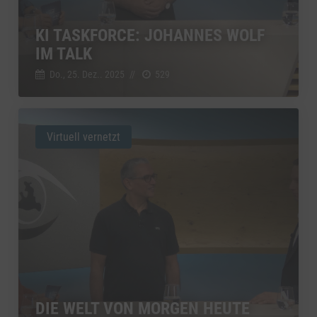
KI TASKFORCE: JOHANNES WOLF
IM TALK
Do., 25. Dez.. 2025
//
529
Virtuell vernetzt
DIE WELT VON MORGEN HEUTE