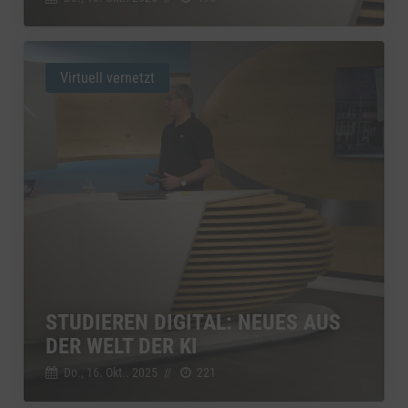
Virtuell vernetzt
STUDIEREN DIGITAL: NEUES AUS
DER WELT DER KI
Do., 16. Okt.. 2025
//
221