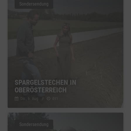
Sondersendung
SPARGELSTECHEN IN
OBERÖSTERREICH
Do., 6. Aug.
//
491
Sondersendung