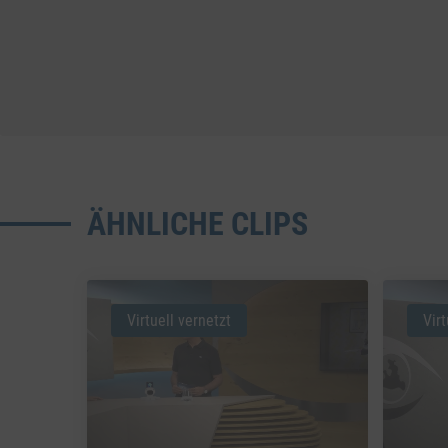
ÄHNLICHE CLIPS
Virtuell vernetzt
Virt