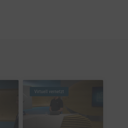
Virtuell vernetzt