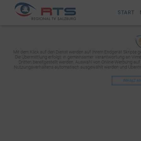
START
Mit dem Klick auf den Dienst werden auf Ihrem Endgerät Skripte 
Die Übermittlung erfolgt: in gemeinsamer Verantwortung an Vimeo 
Dritten bereitgestellt werden, Auswahl von Online-Werbung auf
Nutzungsverhaltens automatisch ausgewählt werden und Übermit
INHALT A