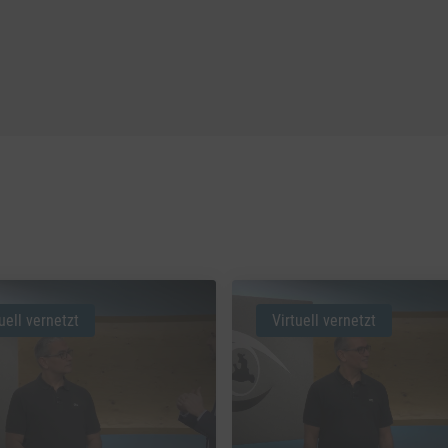
uell vernetzt
Virtuell vernetzt