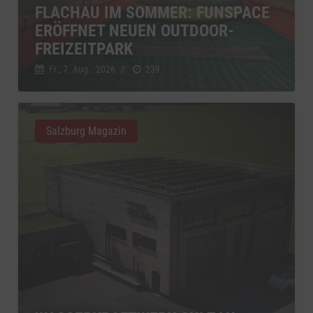
FLACHAU IM SOMMER: FUNSPACE
ERÖFFNET NEUEN OUTDOOR-
FREIZEITPARK
Fr., 7. Aug.. 2026
//
239
Salzburg Magazin