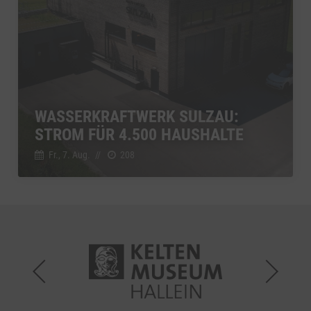
WASSERKRAFTWERK SULZAU:
STROM FÜR 4.500 HAUSHALTE
Fr., 7. Aug.
//
208