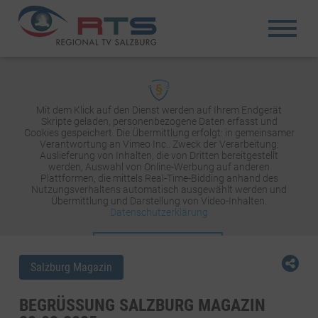
Mit dem Klick auf den Dienst werden auf Ihrem Endgerät
Skripte geladen, personenbezogene Daten erfasst und
Cookies gespeichert. Die Übermittlung erfolgt: in gemeinsamer
Verantwortung an Vimeo Inc.. Zweck der Verarbeitung:
Auslieferung von Inhalten, die von Dritten bereitgestellt
werden, Auswahl von Online-Werbung auf anderen
Plattformen, die mittels Real-Time-Bidding anhand des
Nutzungsverhaltens automatisch ausgewählt werden und
Übermittlung und Darstellung von Video-Inhalten.
Datenschutzerklärung
INHALT AKTIVIEREN
Salzburg Magazin
BEGRÜSSUNG SALZBURG MAGAZIN 2