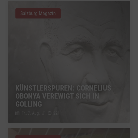
Salzburg Magazin
KÜNSTLERSPUREN: CORNELIUS
OBONYA VEREWIGT SICH IN
GOLLING
Fr., 7. Aug.
//
221