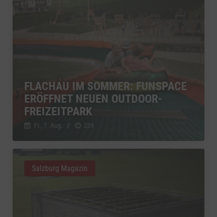
FLACHAU IM SOMMER: FUNSPACE
ERÖFFNET NEUEN OUTDOOR-
FREIZEITPARK
Fr., 7. Aug.
//
239
Salzburg Magazin