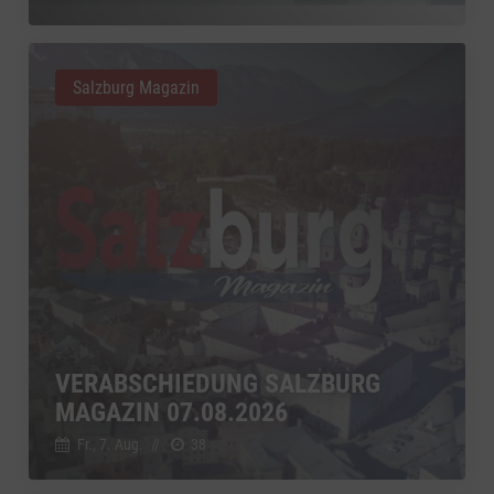
Salzburg Magazin
VERABSCHIEDUNG SALZBURG
MAGAZIN 07.08.2026
Fr., 7. Aug.
//
38