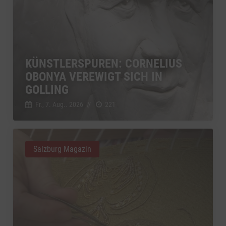
KÜNSTLERSPUREN: CORNELIUS
OBONYA VEREWIGT SICH IN
GOLLING
Fr., 7. Aug.. 2026
//
221
Salzburg Magazin