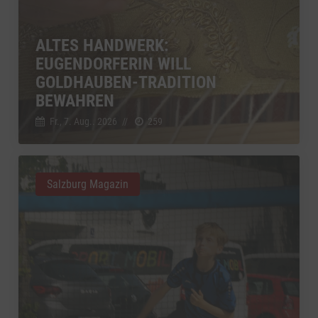
ALTES HANDWERK:
EUGENDORFERIN WILL
GOLDHAUBEN-TRADITION
BEWAHREN
Fr., 7. Aug.. 2026
//
259
Salzburg Magazin