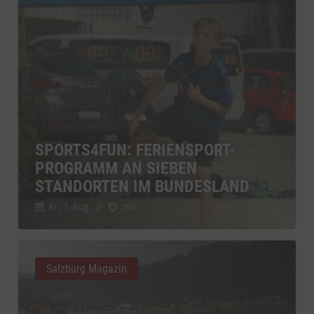
SPORTS4FUN: FERIENSPORT-
PROGRAMM AN SIEBEN
STANDORTEN IM BUNDESLAND
Fr., 7. Aug.
//
263
Salzburg Magazin