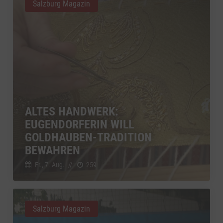
Salzburg Magazin
ALTES HANDWERK:
EUGENDORFERIN WILL
GOLDHAUBEN-TRADITION
BEWAHREN
Fr., 7. Aug.
//
259
Salzburg Magazin