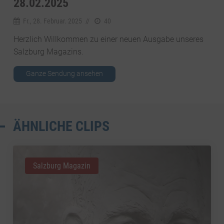
8.02.2025
Fr., 28. Februar. 2025
//
40
Herzlich Willkommen zu einer neuen Ausgabe unseres
Salzburg Magazins.
Ganze Sendung ansehen
ÄHNLICHE CLIPS
Salzburg Magazin