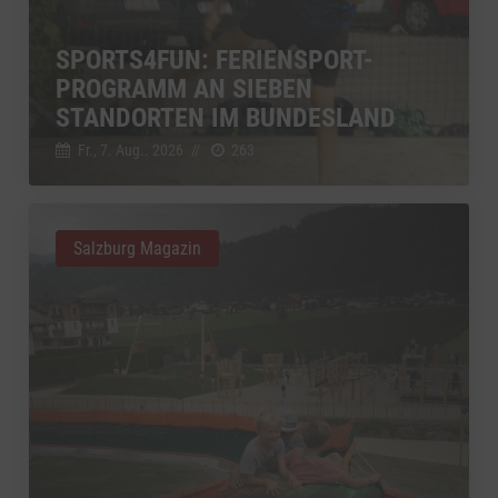
SPORTS4FUN: FERIENSPORT-
PROGRAMM AN SIEBEN
STANDORTEN IM BUNDESLAND
Fr., 7. Aug.. 2026
//
263
Salzburg Magazin