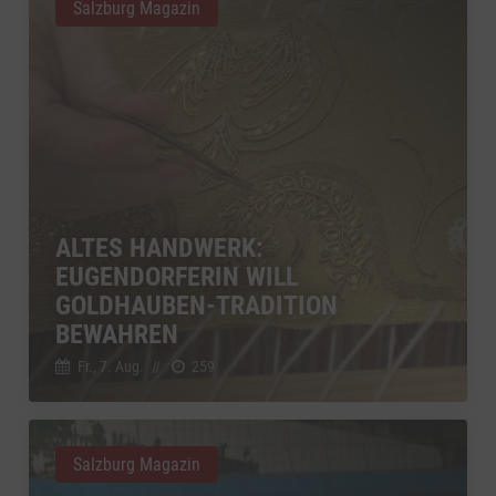
Salzburg Magazin
ALTES HANDWERK:
EUGENDORFERIN WILL
GOLDHAUBEN-TRADITION
BEWAHREN
Fr., 7. Aug.
//
259
Salzburg Magazin