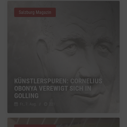
Salzburg Magazin
KÜNSTLERSPUREN: CORNELIUS
OBONYA VEREWIGT SICH IN
GOLLING
Fr., 7. Aug.
//
221