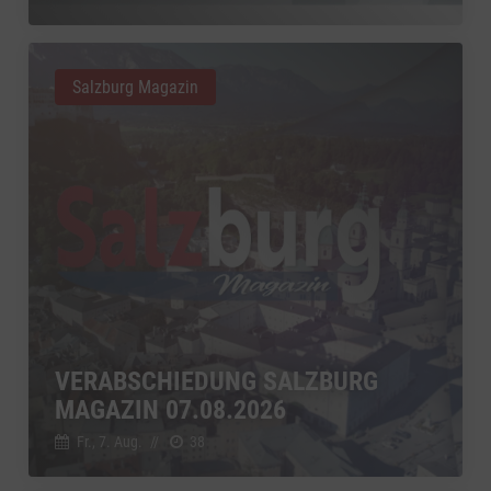
Salzburg Magazin
VERABSCHIEDUNG SALZBURG
MAGAZIN 07.08.2026
Fr., 7. Aug.
//
38