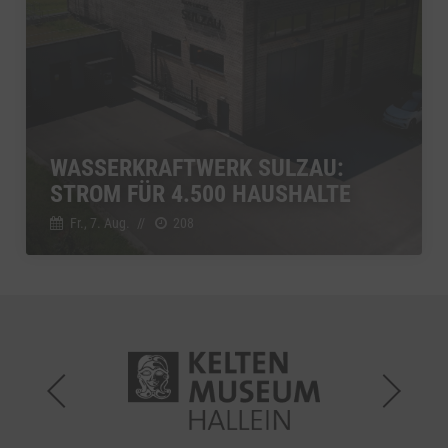
WASSERKRAFTWERK SULZAU:
STROM FÜR 4.500 HAUSHALTE
Fr., 7. Aug.
//
208