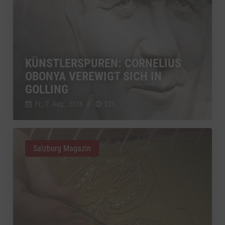
KÜNSTLERSPUREN: CORNELIUS
OBONYA VEREWIGT SICH IN
GOLLING
Fr., 7. Aug.. 2026
//
221
Salzburg Magazin