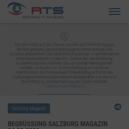
Mit dem Klick auf den Dienst werden auf Ihrem Endgerät
Skripte geladen, personenbezogene Daten erfasst und
Cookies gespeichert. Die Übermittlung erfolgt: in gemeinsamer
Verantwortung an Vimeo Inc.. Zweck der Verarbeitung:
Auslieferung von Inhalten, die von Dritten bereitgestellt
werden, Auswahl von Online-Werbung auf anderen
Plattformen, die mittels Real-Time-Bidding anhand des
Nutzungsverhaltens automatisch ausgewählt werden und
Übermittlung und Darstellung von Video-Inhalten.
Datenschutzerklärung
INHALT AKTIVIEREN
Salzburg Magazin
BEGRÜSSUNG SALZBURG MAGAZIN 2