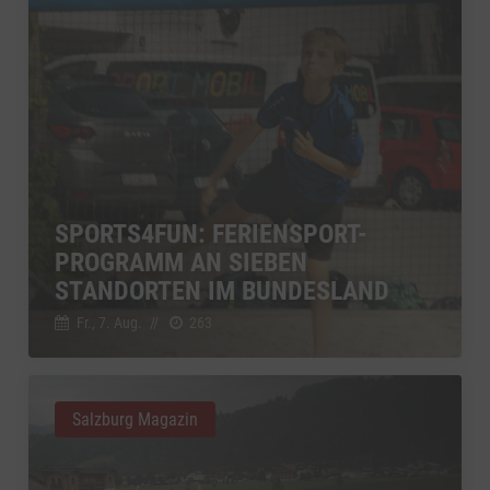
SPORTS4FUN: FERIENSPORT-
PROGRAMM AN SIEBEN
STANDORTEN IM BUNDESLAND
Fr., 7. Aug.
//
263
Salzburg Magazin