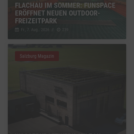
FLACHAU IM SOMMER: FUNSPACE
ERÖFFNET NEUEN OUTDOOR-
FREIZEITPARK
Fr., 7. Aug.. 2026
//
239
Salzburg Magazin