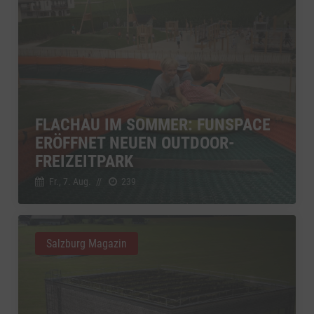
FLACHAU IM SOMMER: FUNSPACE
ERÖFFNET NEUEN OUTDOOR-
FREIZEITPARK
Fr., 7. Aug.
//
239
Salzburg Magazin