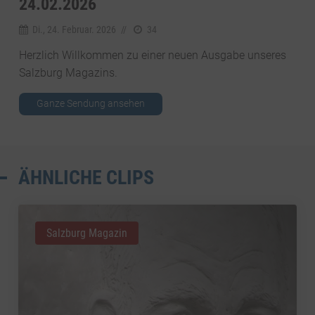
4.02.2026
Di., 24. Februar. 2026
//
34
Herzlich Willkommen zu einer neuen Ausgabe unseres
Salzburg Magazins.
Ganze Sendung ansehen
ÄHNLICHE CLIPS
Salzburg Magazin