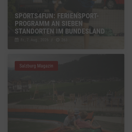
SPORTS4FUN: FERIENSPORT-
PROGRAMM AN SIEBEN
STANDORTEN IM BUNDESLAND
Fr., 7. Aug.. 2026
//
263
Salzburg Magazin