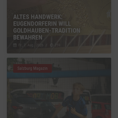
ALTES HANDWERK:
EUGENDORFERIN WILL
GOLDHAUBEN-TRADITION
BEWAHREN
Fr., 7. Aug.. 2026
//
259
Salzburg Magazin