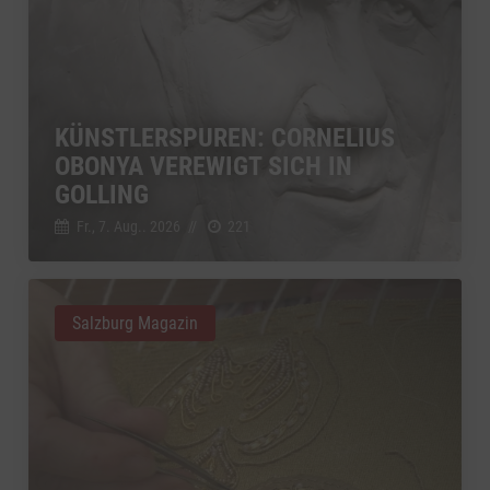
KÜNSTLERSPUREN: CORNELIUS
OBONYA VEREWIGT SICH IN
GOLLING
Fr., 7. Aug.. 2026
//
221
Salzburg Magazin