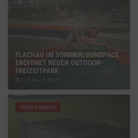
FLACHAU IM SOMMER: FUNSPACE
ERÖFFNET NEUEN OUTDOOR-
FREIZEITPARK
Fr., 7. Aug.
//
239
Salzburg Magazin