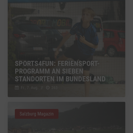
SPORTS4FUN: FERIENSPORT-
PROGRAMM AN SIEBEN
STANDORTEN IM BUNDESLAND
Fr., 7. Aug.
//
263
Salzburg Magazin