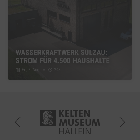
WASSERKRAFTWERK SULZAU:
STROM FÜR 4.500 HAUSHALTE
Fr., 7. Aug.
//
208