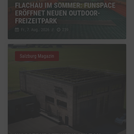
FLACHAU IM SOMMER: FUNSPACE
ERÖFFNET NEUEN OUTDOOR-
FREIZEITPARK
Fr., 7. Aug.. 2026
//
239
Salzburg Magazin