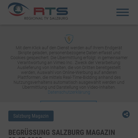
Mit dem Klick auf den Dienst werden auf Ihrem Endgerät
Skripte geladen, personenbezogene Daten erfasst und
Cookies gespeichert. Die Übermittlung erfolgt: in gemeinsamer
Verantwortung an Vimeo Inc.. Zweck der Verarbeitung:
Auslieferung von Inhalten, die von Dritten bereitgestellt
werden, Auswahl von Online-Werbung auf anderen
Plattformen, die mittels Real-Time-Bidding anhand des
Nutzungsverhaltens automatisch ausgewählt werden und
Übermittlung und Darstellung von Video-Inhalten.
Datenschutzerklärung
INHALT AKTIVIEREN
Salzburg Magazin
BEGRÜSSUNG SALZBURG MAGAZIN 2