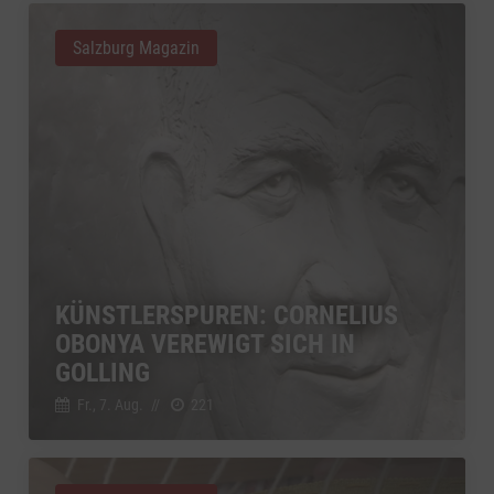
Salzburg Magazin
KÜNSTLERSPUREN: CORNELIUS
OBONYA VEREWIGT SICH IN
GOLLING
Fr., 7. Aug.
//
221