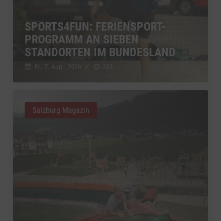
SPORTS4FUN: FERIENSPORT-
PROGRAMM AN SIEBEN
STANDORTEN IM BUNDESLAND
Fr., 7. Aug.. 2026
//
263
Salzburg Magazin