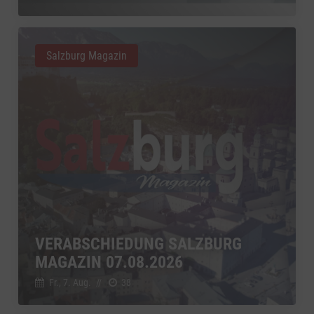
Salzburg Magazin
VERABSCHIEDUNG SALZBURG
MAGAZIN 07.08.2026
Fr., 7. Aug.
//
38