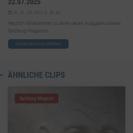
2.07.2025
Di., 22. Juli. 2025
//
44
Herzlich Willkommen zu einer neuen Ausgabe unseres
Salzburg Magazins.
Ganze Sendung ansehen
ÄHNLICHE CLIPS
Salzburg Magazin