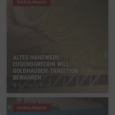
Salzburg Magazin
ALTES HANDWERK:
EUGENDORFERIN WILL
GOLDHAUBEN-TRADITION
BEWAHREN
Fr., 7. Aug.
//
259
Salzburg Magazin