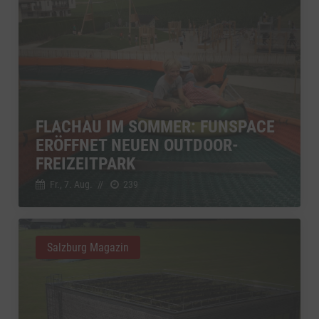
FLACHAU IM SOMMER: FUNSPACE
ERÖFFNET NEUEN OUTDOOR-
FREIZEITPARK
Fr., 7. Aug.
//
239
Salzburg Magazin