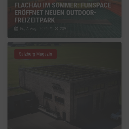
FLACHAU IM SOMMER: FUNSPACE
ERÖFFNET NEUEN OUTDOOR-
FREIZEITPARK
Fr., 7. Aug.. 2026
//
239
Salzburg Magazin