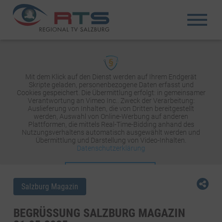
Mit dem Klick auf den Dienst werden auf Ihrem Endgerät
Skripte geladen, personenbezogene Daten erfasst und
Cookies gespeichert. Die Übermittlung erfolgt: in gemeinsamer
Verantwortung an Vimeo Inc.. Zweck der Verarbeitung:
Auslieferung von Inhalten, die von Dritten bereitgestellt
werden, Auswahl von Online-Werbung auf anderen
Plattformen, die mittels Real-Time-Bidding anhand des
Nutzungsverhaltens automatisch ausgewählt werden und
Übermittlung und Darstellung von Video-Inhalten.
Datenschutzerklärung
INHALT AKTIVIEREN
Salzburg Magazin
BEGRÜSSUNG SALZBURG MAGAZIN 2