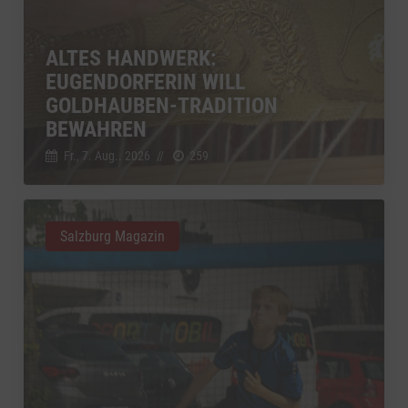
ALTES HANDWERK:
EUGENDORFERIN WILL
GOLDHAUBEN-TRADITION
BEWAHREN
Fr., 7. Aug.. 2026
//
259
Salzburg Magazin