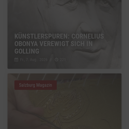
KÜNSTLERSPUREN: CORNELIUS
OBONYA VEREWIGT SICH IN
GOLLING
Fr., 7. Aug.. 2026
//
221
Salzburg Magazin