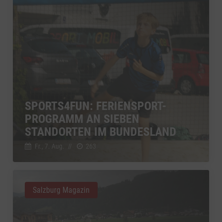
SPORTS4FUN: FERIENSPORT-
PROGRAMM AN SIEBEN
STANDORTEN IM BUNDESLAND
Fr., 7. Aug.
//
263
Salzburg Magazin