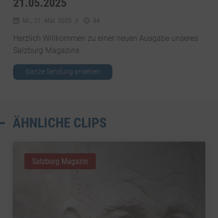
1.05.2025
Mi., 21. Mai. 2025
//
44
Herzlich Willkommen zu einer neuen Ausgabe unseres
Salzburg Magazins.
Ganze Sendung ansehen
ÄHNLICHE CLIPS
Salzburg Magazin