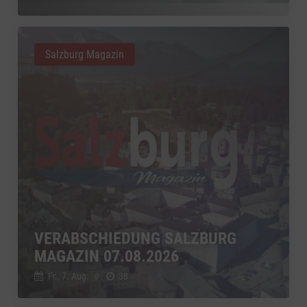
Salzburg Magazin
VERABSCHIEDUNG SALZBURG
MAGAZIN 07.08.2026
Fr., 7. Aug.
//
38