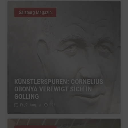
Salzburg Magazin
KÜNSTLERSPUREN: CORNELIUS
OBONYA VEREWIGT SICH IN
GOLLING
Fr., 7. Aug.
//
221