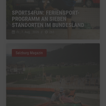
SPORTS4FUN: FERIENSPORT-
PROGRAMM AN SIEBEN
STANDORTEN IM BUNDESLAND
Fr., 7. Aug.. 2026
//
263
Salzburg Magazin