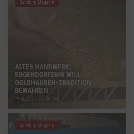
Salzburg Magazin
ALTES HANDWERK:
EUGENDORFERIN WILL
GOLDHAUBEN-TRADITION
BEWAHREN
Fr., 7. Aug.
//
259
Salzburg Magazin