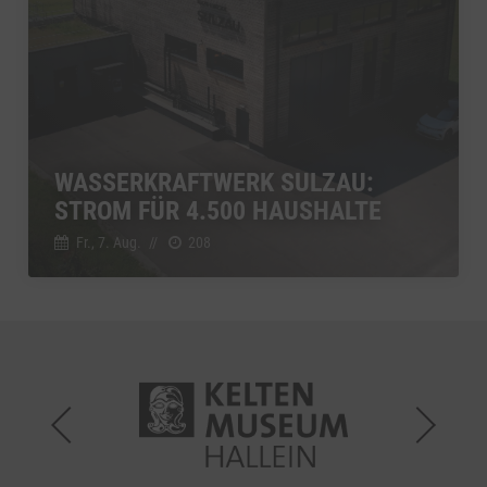
WASSERKRAFTWERK SULZAU:
STROM FÜR 4.500 HAUSHALTE
Fr., 7. Aug.
//
208