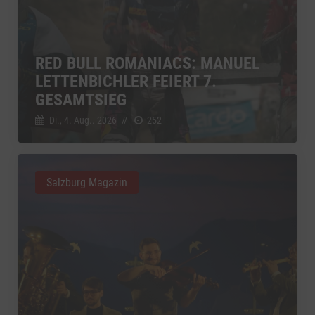
RED BULL ROMANIACS: MANUEL
LETTENBICHLER FEIERT 7.
GESAMTSIEG
Di., 4. Aug.. 2026
//
252
Salzburg Magazin