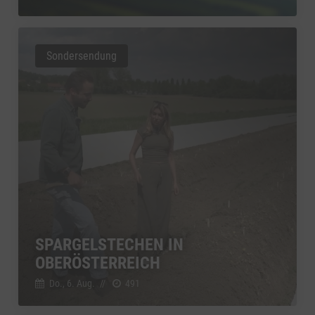
Sondersendung
SPARGELSTECHEN IN
OBERÖSTERREICH
Do., 6. Aug.
//
491