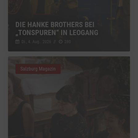
DIE HANKE BROTHERS BEI
„TONSPUREN“ IN LEOGANG
Di., 4. Aug.. 2026
//
280
Salzburg Magazin