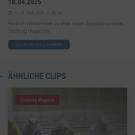
8.04.2025
Fr., 18. April. 2025
//
46
Herzlich Willkommen zu einer neuen Ausgabe unseres
Salzburg Magazins.
Ganze Sendung ansehen
ÄHNLICHE CLIPS
Salzburg Magazin