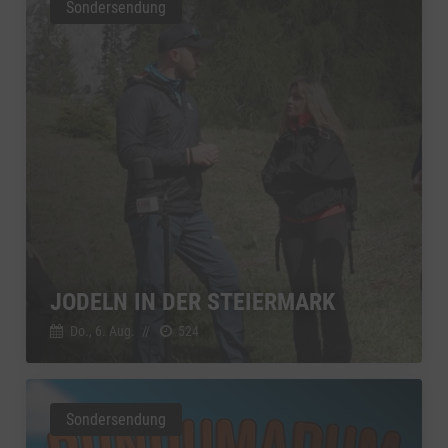
Sondersendung
JODELN IN DER STEIERMARK
Do., 6. Aug.
//
524
Sondersendung