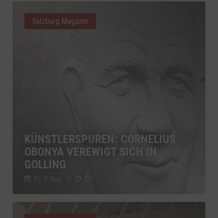
Salzburg Magazin
KÜNSTLERSPUREN: CORNELIUS
OBONYA VEREWIGT SICH IN
GOLLING
Fr., 7. Aug.
//
221