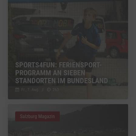
SPORTS4FUN: FERIENSPORT-
PROGRAMM AN SIEBEN
STANDORTEN IM BUNDESLAND
Fr., 7. Aug.
//
263
Salzburg Magazin