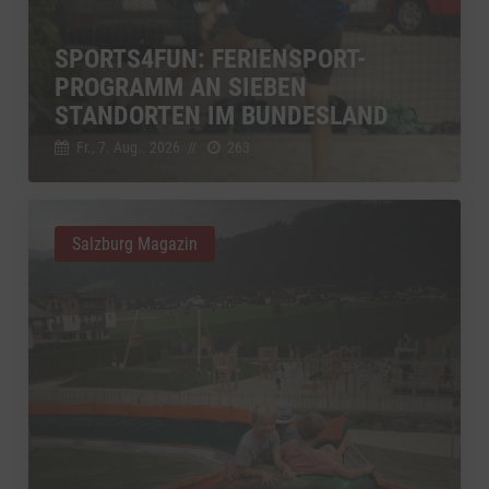
SPORTS4FUN: FERIENSPORT-
PROGRAMM AN SIEBEN
STANDORTEN IM BUNDESLAND
Fr., 7. Aug.. 2026
//
263
Salzburg Magazin