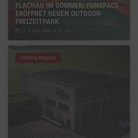
FLACHAU IM SOMMER: FUNSPACE
ERÖFFNET NEUEN OUTDOOR-
FREIZEITPARK
Fr., 7. Aug.. 2026
//
239
Salzburg Magazin