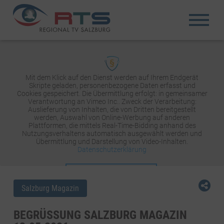
Mit dem Klick auf den Dienst werden auf Ihrem Endgerät
Skripte geladen, personenbezogene Daten erfasst und
Cookies gespeichert. Die Übermittlung erfolgt: in gemeinsamer
Verantwortung an Vimeo Inc.. Zweck der Verarbeitung:
Auslieferung von Inhalten, die von Dritten bereitgestellt
werden, Auswahl von Online-Werbung auf anderen
Plattformen, die mittels Real-Time-Bidding anhand des
Nutzungsverhaltens automatisch ausgewählt werden und
Übermittlung und Darstellung von Video-Inhalten.
Datenschutzerklärung
INHALT AKTIVIEREN
Salzburg Magazin
BEGRÜSSUNG SALZBURG MAGAZIN 1