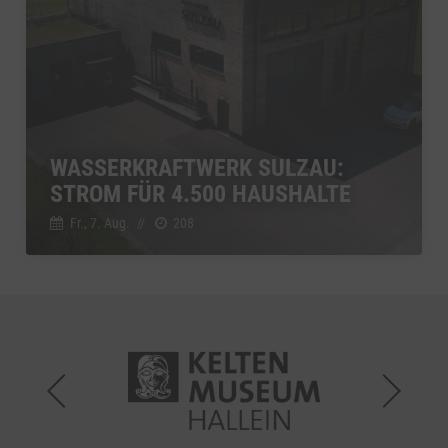
WASSERKRAFTWERK SULZAU:
STROM FÜR 4.500 HAUSHALTE
Fr., 7. Aug.
//
208