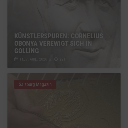
KÜNSTLERSPUREN: CORNELIUS
OBONYA VEREWIGT SICH IN
GOLLING
Fr., 7. Aug.. 2026
//
221
Salzburg Magazin