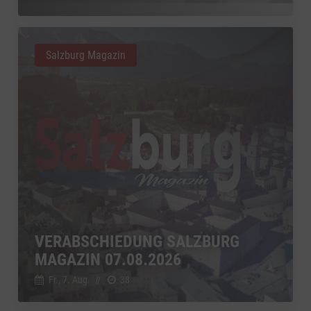
Salzburg Magazin
VERABSCHIEDUNG SALZBURG
MAGAZIN 07.08.2026
Fr., 7. Aug.
//
38