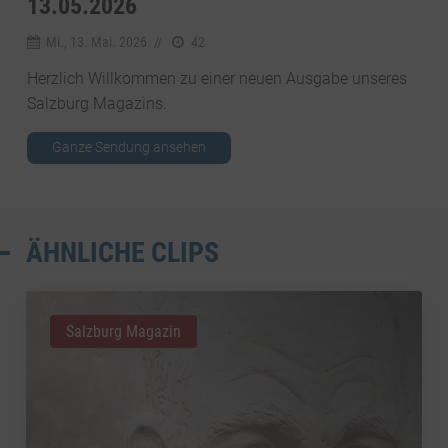
3.05.2026
Mi., 13. Mai. 2026
//
42
Herzlich Willkommen zu einer neuen Ausgabe unseres
Salzburg Magazins.
Ganze Sendung ansehen
ÄHNLICHE CLIPS
Salzburg Magazin