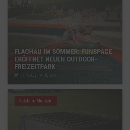
FLACHAU IM SOMMER: FUNSPACE
ERÖFFNET NEUEN OUTDOOR-
FREIZEITPARK
Fr., 7. Aug.
//
239
Salzburg Magazin