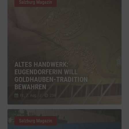
Salzburg Magazin
ALTES HANDWERK:
EUGENDORFERIN WILL
GOLDHAUBEN-TRADITION
BEWAHREN
Fr., 7. Aug.
//
259
Salzburg Magazin