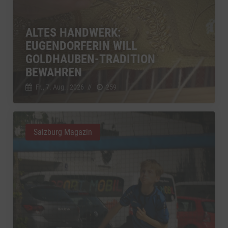
ALTES HANDWERK:
EUGENDORFERIN WILL
GOLDHAUBEN-TRADITION
BEWAHREN
Fr., 7. Aug.. 2026
//
259
Salzburg Magazin