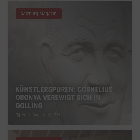
Salzburg Magazin
KÜNSTLERSPUREN: CORNELIUS
OBONYA VEREWIGT SICH IN
GOLLING
Fr., 7. Aug.
//
221