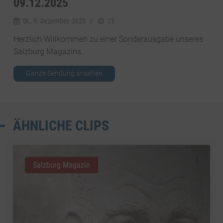
9.12.2025
Di., 9. Dezember. 2025
//
23
Herzlich Willkommen zu einer Sonderausgabe unseres
Salzburg Magazins.
Ganze Sendung ansehen
ÄHNLICHE CLIPS
Salzburg Magazin