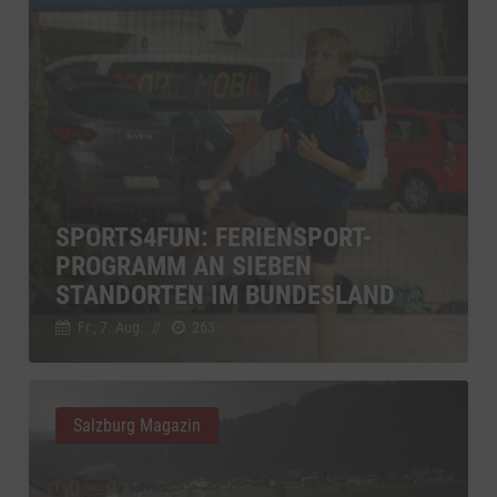
SPORTS4FUN: FERIENSPORT-
PROGRAMM AN SIEBEN
STANDORTEN IM BUNDESLAND
Fr., 7. Aug.
//
263
Salzburg Magazin