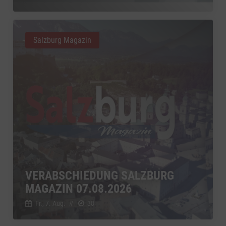
Salzburg Magazin
VERABSCHIEDUNG SALZBURG
MAGAZIN 07.08.2026
Fr., 7. Aug.
//
38