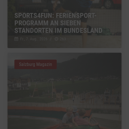
SPORTS4FUN: FERIENSPORT-
PROGRAMM AN SIEBEN
STANDORTEN IM BUNDESLAND
Fr., 7. Aug.. 2026
//
263
Salzburg Magazin