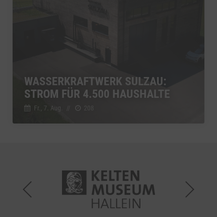
WASSERKRAFTWERK SULZAU:
STROM FÜR 4.500 HAUSHALTE
Fr., 7. Aug.
//
208