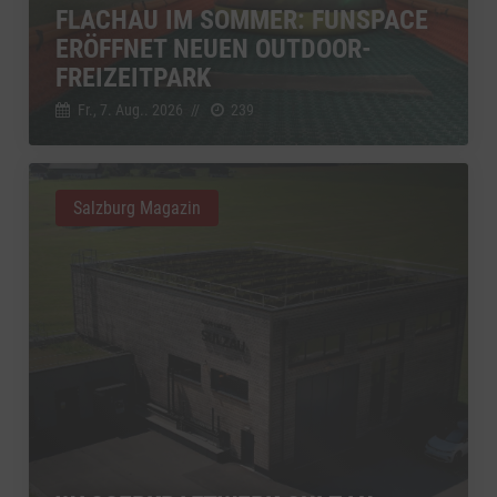
FLACHAU IM SOMMER: FUNSPACE
ERÖFFNET NEUEN OUTDOOR-
FREIZEITPARK
Fr., 7. Aug.. 2026
//
239
Salzburg Magazin