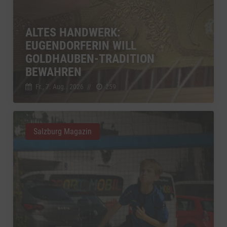
ALTES HANDWERK:
EUGENDORFERIN WILL
GOLDHAUBEN-TRADITION
BEWAHREN
Fr., 7. Aug.. 2026
//
259
Salzburg Magazin