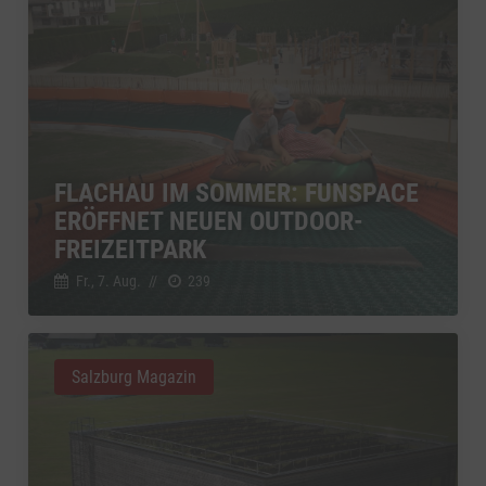
FLACHAU IM SOMMER: FUNSPACE
ERÖFFNET NEUEN OUTDOOR-
FREIZEITPARK
Fr., 7. Aug.
//
239
Salzburg Magazin