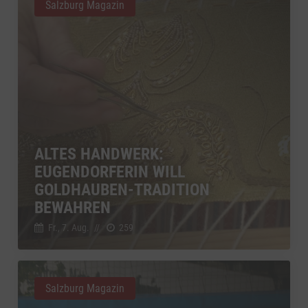
Salzburg Magazin
ALTES HANDWERK:
EUGENDORFERIN WILL
GOLDHAUBEN-TRADITION
BEWAHREN
Fr., 7. Aug.
//
259
Salzburg Magazin