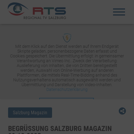
Mit dem Klick auf den Dienst werden auf Ihrem Endgerät
Skripte geladen, personenbezogene Daten erfasst und
Cookies gespeichert. Die Übermittlung erfolgt: in gemeinsamer
Verantwortung an Vimeo Inc.. Zweck der Verarbeitung:
Auslieferung von Inhalten, die von Dritten bereitgestellt
werden, Auswahl von Online-Werbung auf anderen
Plattformen, die mittels Real-Time-Bidding anhand des
Nutzungsverhaltens automatisch ausgewählt werden und
Übermittlung und Darstellung von Video-Inhalten.
Datenschutzerklärung
INHALT AKTIVIEREN
Salzburg Magazin
BEGRÜSSUNG SALZBURG MAGAZIN 0