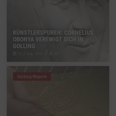
KÜNSTLERSPUREN: CORNELIUS
OBONYA VEREWIGT SICH IN
GOLLING
Fr., 7. Aug.. 2026
//
221
Salzburg Magazin