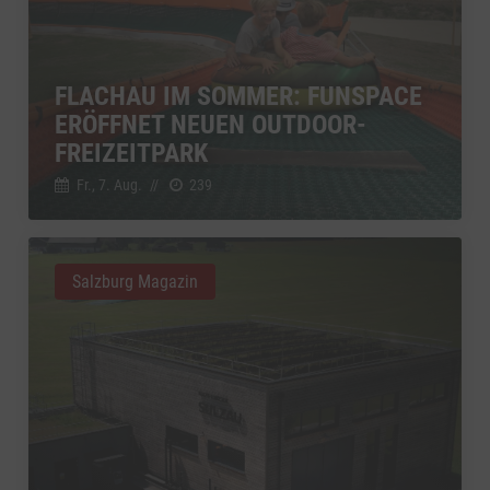
FLACHAU IM SOMMER: FUNSPACE
ERÖFFNET NEUEN OUTDOOR-
FREIZEITPARK
Fr., 7. Aug.
//
239
Salzburg Magazin