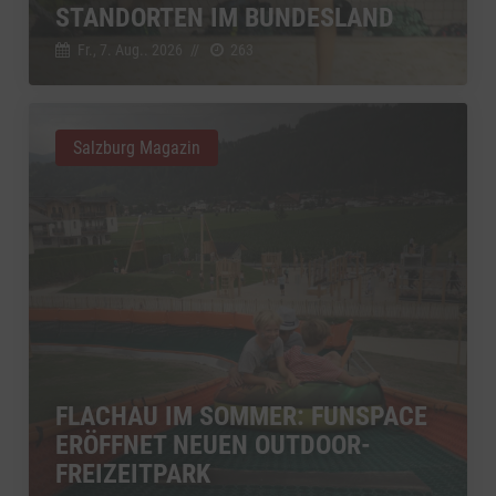
STANDORTEN IM BUNDESLAND
Fr., 7. Aug.. 2026
//
263
Salzburg Magazin
FLACHAU IM SOMMER: FUNSPACE
ERÖFFNET NEUEN OUTDOOR-
FREIZEITPARK