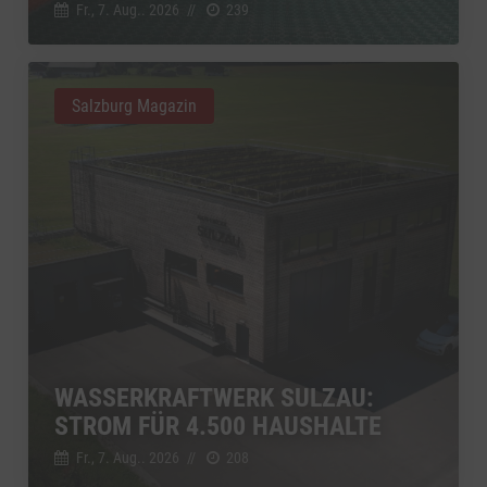
Fr., 7. Aug.. 2026
//
239
Salzburg Magazin
WASSERKRAFTWERK SULZAU:
STROM FÜR 4.500 HAUSHALTE
Fr., 7. Aug.. 2026
//
208