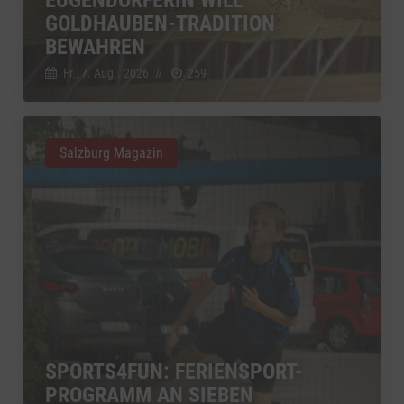
GOLDHAUBEN-TRADITION
BEWAHREN
Fr., 7. Aug.. 2026
//
259
Salzburg Magazin
SPORTS4FUN: FERIENSPORT-
PROGRAMM AN SIEBEN