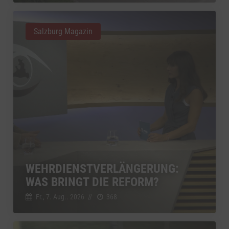
Salzburg Magazin
WEHRDIENSTVERLÄNGERUNG:
WAS BRINGT DIE REFORM?
Fr., 7. Aug.. 2026
//
368