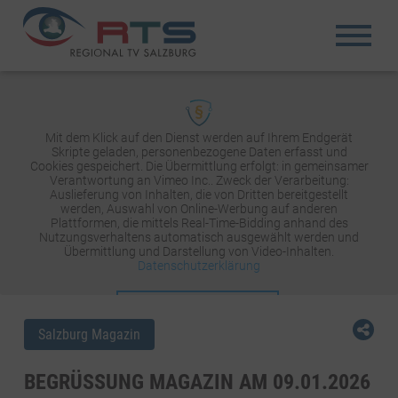
Mit dem Klick auf den Dienst werden auf Ihrem Endgerät
Skripte geladen, personenbezogene Daten erfasst und
Cookies gespeichert. Die Übermittlung erfolgt: in gemeinsamer
Verantwortung an Vimeo Inc.. Zweck der Verarbeitung:
Auslieferung von Inhalten, die von Dritten bereitgestellt
werden, Auswahl von Online-Werbung auf anderen
Plattformen, die mittels Real-Time-Bidding anhand des
Nutzungsverhaltens automatisch ausgewählt werden und
Übermittlung und Darstellung von Video-Inhalten.
Datenschutzerklärung
INHALT AKTIVIEREN
Salzburg Magazin
BEGRÜSSUNG MAGAZIN AM 09.01.2026