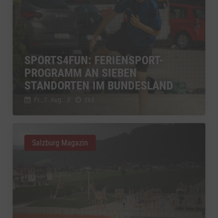
SPORTS4FUN: FERIENSPORT-
PROGRAMM AN SIEBEN
STANDORTEN IM BUNDESLAND
Fr., 7. Aug.
//
263
Salzburg Magazin