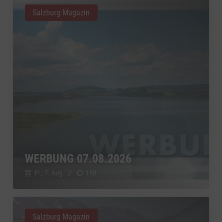
Salzburg Magazin
WERBUNG 07.08.2026
Fr., 7. Aug.
//
180
Salzburg Magazin