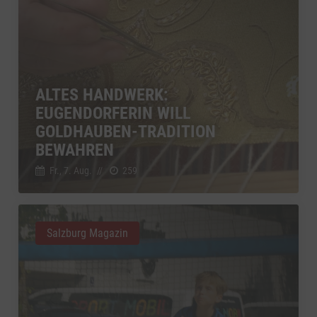
ALTES HANDWERK:
EUGENDORFERIN WILL
GOLDHAUBEN-TRADITION
BEWAHREN
Fr., 7. Aug.
//
259
Salzburg Magazin