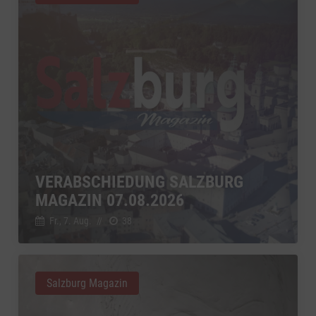
VERABSCHIEDUNG SALZBURG
MAGAZIN 07.08.2026
Fr., 7. Aug.
//
38
Salzburg Magazin