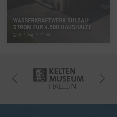
WASSERKRAFTWERK SULZAU:
STROM FÜR 4.500 HAUSHALTE
Fr., 7. Aug.
//
208