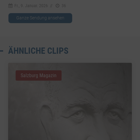
Fr., 9. Januar. 2026
//
36
Ganze Sendung ansehen
ÄHNLICHE CLIPS
Salzburg Magazin