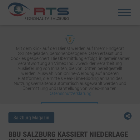
Mit dem Klick auf den Dienst werden auf Ihrem Endgerät
Skripte geladen, personenbezogene Daten erfasst und
Cookies gespeichert. Die Übermittlung erfolgt: in gemeinsamer
Verantwortung an Vimeo Inc.. Zweck der Verarbeitung:
Auslieferung von Inhalten, die von Dritten bereitgestellt
werden, Auswahl von Online-Werbung auf anderen
Plattformen, die mittels Real-Time-Bidding anhand des
Nutzungsverhaltens automatisch ausgewählt werden und
Übermittlung und Darstellung von Video-Inhalten.
Datenschutzerklärung
INHALT AKTIVIEREN
Salzburg Magazin
BBU SALZBURG KASSIERT NIEDERLAGE