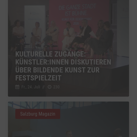
KULTURELLE ZUGÄNGE:
KÜNSTLER:INNEN DISKUTIEREN
ÜBER BILDENDE KUNST ZUR
FESTSPIELZEIT
Fr., 24. Juli
//
230
Salzburg Magazin