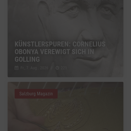
KÜNSTLERSPUREN: CORNELIUS
OBONYA VEREWIGT SICH IN
GOLLING
Fr., 7. Aug.. 2026
//
221
Salzburg Magazin