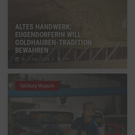
ALTES HANDWERK:
EUGENDORFERIN WILL
GOLDHAUBEN-TRADITION
BEWAHREN
Fr., 7. Aug.. 2026
//
259
Salzburg Magazin