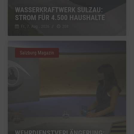
WASSERKRAFTWERK SULZAU:
STROM FÜR 4.500 HAUSHALTE
Fr., 7. Aug.. 2026
//
208
Salzburg Magazin
WEHRDIENSTVERLÄNGERUNG: