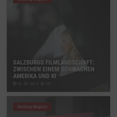
SALZBURGS FILMLANDSCHAFT:
ZWISCHEN EINEM SCHWACHEN
AMERIKA UND KI
Di., 28. Juli
//
222
Salzburg Magazin