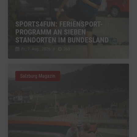
SPORTS4FUN: FERIENSPORT-
PROGRAMM AN SIEBEN
STANDORTEN IM BUNDESLAND
Fr., 7. Aug.. 2026
//
263
Salzburg Magazin