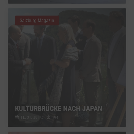
Salzburg Magazin
KULTURBRÜCKE NACH JAPAN
Fr., 31. Juli
//
194