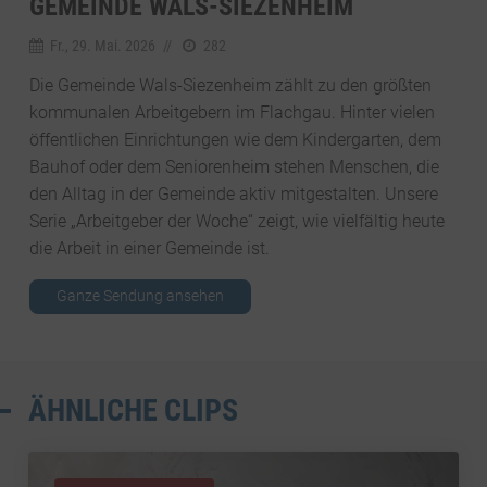
GEMEINDE WALS-SIEZENHEIM
Fr., 29. Mai. 2026
//
282
Die Gemeinde Wals-Siezenheim zählt zu den größten
kommunalen Arbeitgebern im Flachgau. Hinter vielen
öffentlichen Einrichtungen wie dem Kindergarten, dem
Bauhof oder dem Seniorenheim stehen Menschen, die
den Alltag in der Gemeinde aktiv mitgestalten. Unsere
Serie „Arbeitgeber der Woche“ zeigt, wie vielfältig heute
die Arbeit in einer Gemeinde ist.
Ganze Sendung ansehen
ÄHNLICHE CLIPS