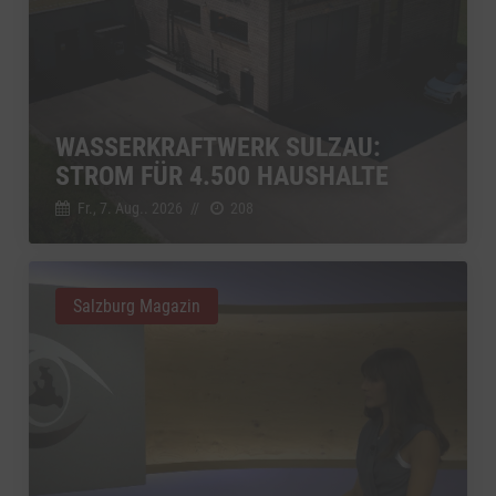
WASSERKRAFTWERK SULZAU:
STROM FÜR 4.500 HAUSHALTE
Fr., 7. Aug.. 2026
//
208
Salzburg Magazin