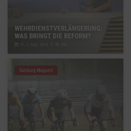
WEHRDIENSTVERLÄNGERUNG:
WAS BRINGT DIE REFORM?
Fr., 7. Aug.. 2026
//
368
Salzburg Magazin