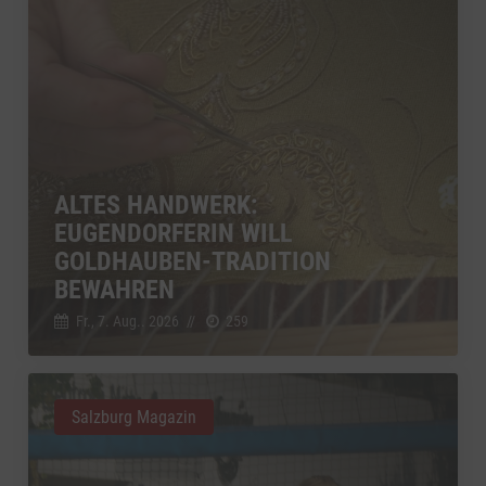
ALTES HANDWERK:
EUGENDORFERIN WILL
GOLDHAUBEN-TRADITION
BEWAHREN
Fr., 7. Aug.. 2026
//
259
Salzburg Magazin