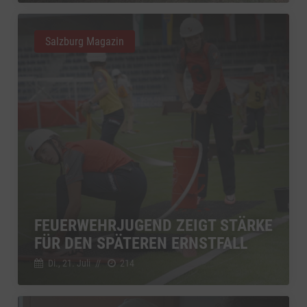
Salzburg Magazin
FEUERWEHRJUGEND ZEIGT STÄRKE
FÜR DEN SPÄTEREN ERNSTFALL
Di., 21. Juli
//
214