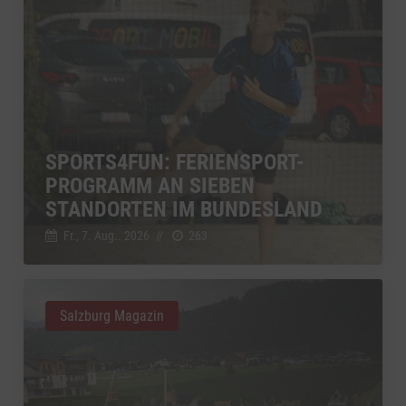
SPORTS4FUN: FERIENSPORT-
PROGRAMM AN SIEBEN
STANDORTEN IM BUNDESLAND
Fr., 7. Aug.. 2026
//
263
Salzburg Magazin