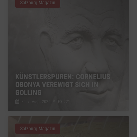
Salzburg Magazin
KÜNSTLERSPUREN: CORNELIUS
OBONYA VEREWIGT SICH IN
GOLLING
Fr., 7. Aug.. 2026
//
221
Salzburg Magazin