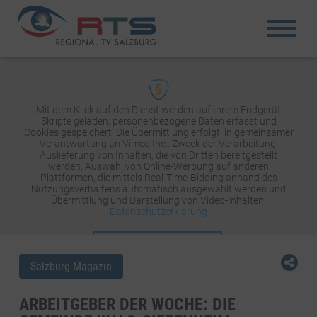
Mit dem Klick auf den Dienst werden auf Ihrem Endgerät
Skripte geladen, personenbezogene Daten erfasst und
Cookies gespeichert. Die Übermittlung erfolgt: in gemeinsamer
Verantwortung an Vimeo Inc.. Zweck der Verarbeitung:
Auslieferung von Inhalten, die von Dritten bereitgestellt
werden, Auswahl von Online-Werbung auf anderen
Plattformen, die mittels Real-Time-Bidding anhand des
Nutzungsverhaltens automatisch ausgewählt werden und
Übermittlung und Darstellung von Video-Inhalten.
Datenschutzerklärung
INHALT AKTIVIEREN
Salzburg Magazin
ARBEITGEBER DER WOCHE: DIE