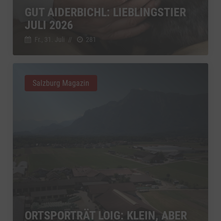
GUT AIDERBICHL: LIEBLINGSTIER
JULI 2026
Fr., 31. Juli
//
281
Salzburg Magazin
ORTSPORTRÄT LOIG: KLEIN, ABER