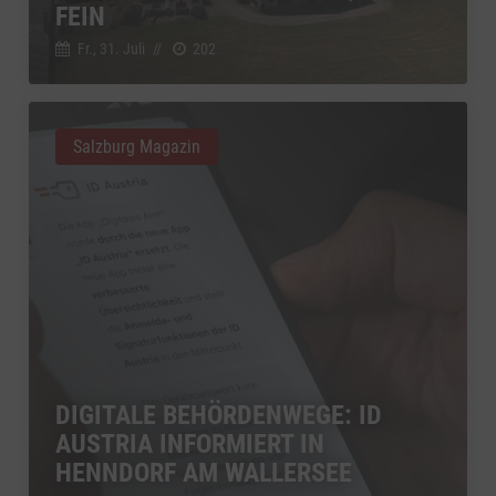
FEIN
Fr., 31. Juli
//
202
Salzburg Magazin
DIGITALE BEHÖRDENWEGE: ID
AUSTRIA INFORMIERT IN
HENNDORF AM WALLERSEE