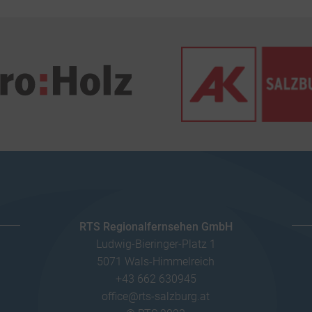
RTS Regionalfernsehen GmbH
Ludwig-Bieringer-Platz 1
5071 Wals-Himmelreich
+43 662 630945
office@rts-salzburg.at