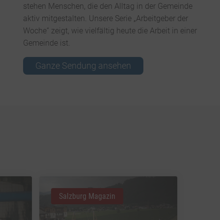
stehen Menschen, die den Alltag in der Gemeinde
aktiv mitgestalten. Unsere Serie „Arbeitgeber der
Woche“ zeigt, wie vielfältig heute die Arbeit in einer
Gemeinde ist.
Ganze Sendung ansehen
Salzburg Magazin