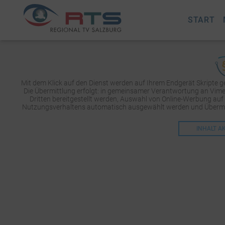
START
Mit dem Klick auf den Dienst werden auf Ihrem Endgerät Skripte 
Die Übermittlung erfolgt: in gemeinsamer Verantwortung an Vimeo 
Dritten bereitgestellt werden, Auswahl von Online-Werbung auf
Nutzungsverhaltens automatisch ausgewählt werden und Übermit
INHALT A