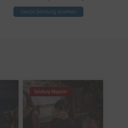
Ganze Sendung ansehen
Salzburg Magazin