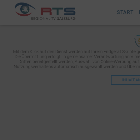
START
Mit dem Klick auf den Dienst werden auf Ihrem Endgerät Skripte 
Die Übermittlung erfolgt: in gemeinsamer Verantwortung an Vimeo 
Dritten bereitgestellt werden, Auswahl von Online-Werbung auf
Nutzungsverhaltens automatisch ausgewählt werden und Übermit
INHALT A