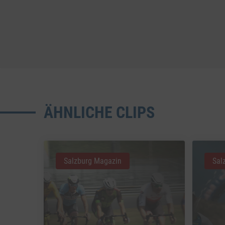
ÄHNLICHE CLIPS
Salzburg Magazin
Sal