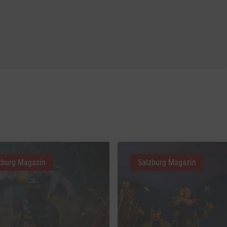
zburg Magazin
Salzburg Magazin