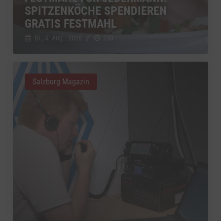
SPITZENKÖCHE SPENDIEREN
GRATIS FESTMAHL
Di., 4. Aug.. 2026
//
230
Salzburg Magazin