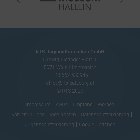
RTS Regionalfernsehen GmbH
Ludwig-Bieringer-Platz 1
5071 Wals-Himmelreich
+43 662 630945
office@rts-salzburg.at
© RTS 2023
Impressum
AGBs
Empfang
Werben
Karriere & Jobs
Mediadaten
Datenschutzerklärung
Jugenschutzerklärung
Cookie Optionen