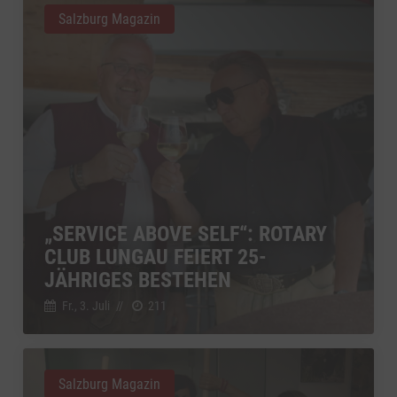
Salzburg Magazin
„SERVICE ABOVE SELF“: ROTARY
CLUB LUNGAU FEIERT 25-
JÄHRIGES BESTEHEN
Fr., 3. Juli
//
211
Salzburg Magazin