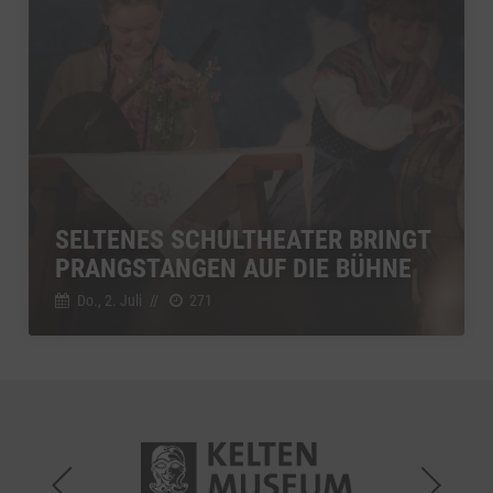
SELTENES SCHULTHEATER BRINGT
PRANGSTANGEN AUF DIE BÜHNE
Do., 2. Juli
//
271