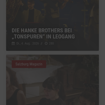
DIE HANKE BROTHERS BEI
„TONSPUREN“ IN LEOGANG
Di., 4. Aug.. 2026
//
280
Salzburg Magazin