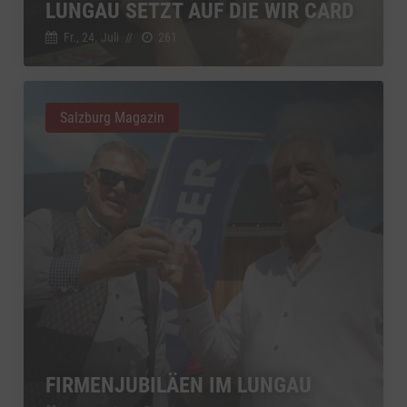
LUNGAU SETZT AUF DIE WIR CARD
Fr., 24. Juli
//
261
Salzburg Magazin
FIRMENJUBILÄEN IM LUNGAU