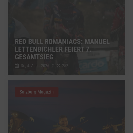
RED BULL ROMANIACS: MANUEL
LETTENBICHLER FEIERT 7.
GESAMTSIEG
Di., 4. Aug.. 2026
//
252
Salzburg Magazin