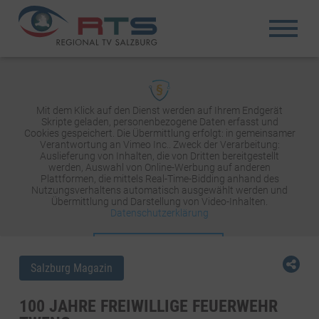
Mit dem Klick auf den Dienst werden auf Ihrem Endgerät
Skripte geladen, personenbezogene Daten erfasst und
Cookies gespeichert. Die Übermittlung erfolgt: in gemeinsamer
Verantwortung an Vimeo Inc.. Zweck der Verarbeitung:
Auslieferung von Inhalten, die von Dritten bereitgestellt
werden, Auswahl von Online-Werbung auf anderen
Plattformen, die mittels Real-Time-Bidding anhand des
Nutzungsverhaltens automatisch ausgewählt werden und
Übermittlung und Darstellung von Video-Inhalten.
Datenschutzerklärung
INHALT AKTIVIEREN
Salzburg Magazin
100 JAHRE FREIWILLIGE FEUERWEHR