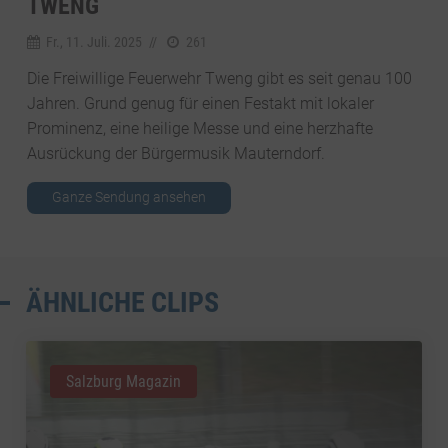
TWENG
Fr., 11. Juli. 2025
//
261
Die Freiwillige Feuerwehr Tweng gibt es seit genau 100
Jahren. Grund genug für einen Festakt mit lokaler
Prominenz, eine heilige Messe und eine herzhafte
Ausrückung der Bürgermusik Mauterndorf.
Ganze Sendung ansehen
ÄHNLICHE CLIPS
Salzburg Magazin